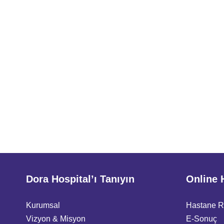
Dora Hospital’ı Tanıyın
Online 
Kurumsal
Hastane 
Vizyon & Misyon
E-Sonuç