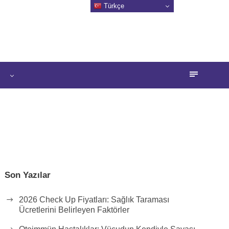
Türkçe
Son Yazılar
2026 Check Up Fiyatları: Sağlık Taraması
Ücretlerini Belirleyen Faktörler