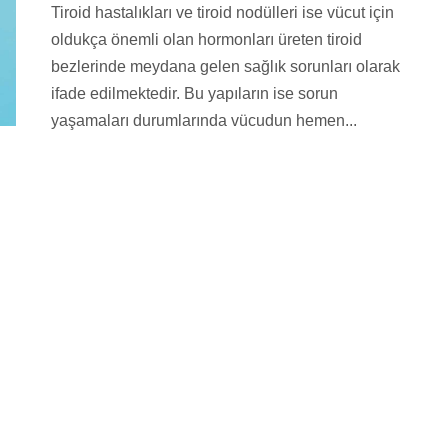
Tiroid hastalıkları ve tiroid nodülleri ise vücut için
oldukça önemli olan hormonları üreten tiroid
bezlerinde meydana gelen sağlık sorunları olarak
ifade edilmektedir. Bu yapıların ise sorun
yaşamaları durumlarında vücudun hemen...