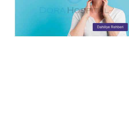
Dahiliye Rehberi