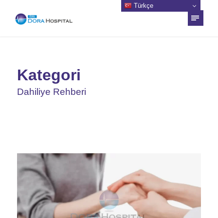
Türkçe
Kategori
Dahiliye Rehberi