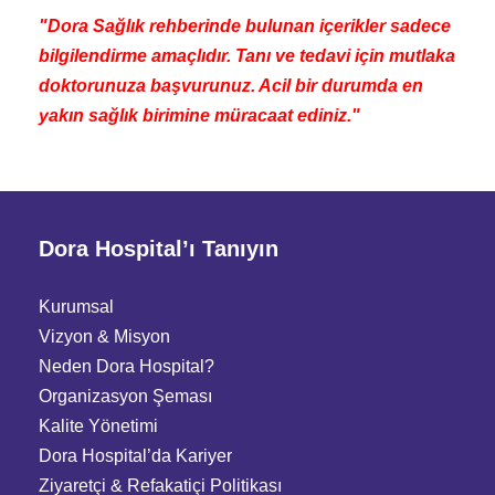
"Dora Sağlık rehberinde bulunan içerikler sadece
bilgilendirme amaçlıdır. Tanı ve tedavi için mutlaka
doktorunuza başvurunuz. Acil bir durumda en
yakın sağlık birimine müracaat ediniz."
Dora Hospital’ı Tanıyın
Kurumsal
Vizyon & Misyon
Neden Dora Hospital?
Organizasyon Şeması
Kalite Yönetimi
Dora Hospital’da Kariyer
Ziyaretçi
&
Refakatiçi Politikası