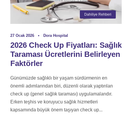
Dahiliye Rehberi
27 Ocak 2026
•
Dora Hospital
2026 Check Up Fiyatları: Sağlık
Taraması Ücretlerini Belirleyen
Faktörler
Günümüzde sağlıklı bir yaşam sürdürmenin en
önemli adımlarından biri, düzenli olarak yaptırılan
check up (genel sağlık taraması) uygulamalarıdır.
Erken teşhis ve koruyucu sağlık hizmetleri
kapsamında büyük önem taşıyan check up...