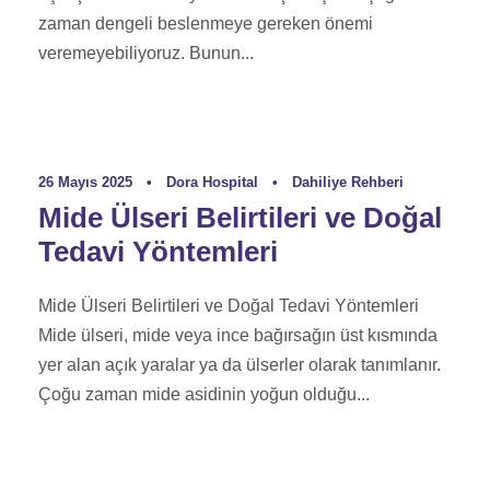
zaman dengeli beslenmeye gereken önemi
veremeyebiliyoruz. Bunun...
26 Mayıs 2025
•
Dora Hospital
•
Dahiliye Rehberi
Mide Ülseri Belirtileri ve Doğal
Tedavi Yöntemleri
Mide Ülseri Belirtileri ve Doğal Tedavi Yöntemleri
Mide ülseri, mide veya ince bağırsağın üst kısmında
yer alan açık yaralar ya da ülserler olarak tanımlanır.
Çoğu zaman mide asidinin yoğun olduğu...