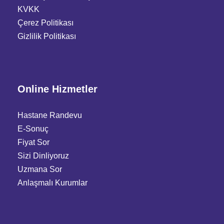
KVKK
Çerez Politikası
Gizlilik Politikası
Online Hizmetler
Hastane Randevu
E-Sonuç
Fiyat Sor
Sizi Dinliyoruz
Uzmana Sor
Anlaşmalı Kurumlar