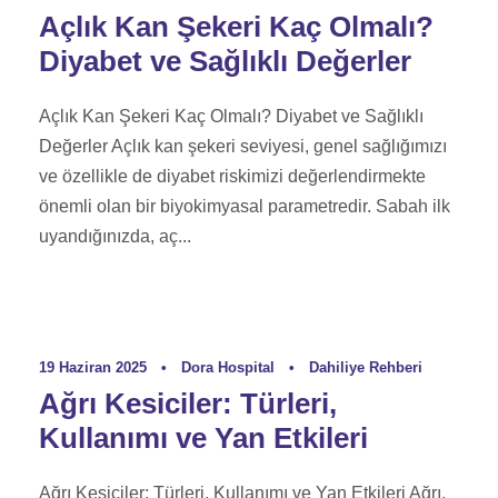
Açlık Kan Şekeri Kaç Olmalı?
Diyabet ve Sağlıklı Değerler
Açlık Kan Şekeri Kaç Olmalı? Diyabet ve Sağlıklı
Değerler Açlık kan şekeri seviyesi, genel sağlığımızı
ve özellikle de diyabet riskimizi değerlendirmekte
önemli olan bir biyokimyasal parametredir. Sabah ilk
uyandığınızda, aç...
19 Haziran 2025
•
Dora Hospital
•
Dahiliye Rehberi
Ağrı Kesiciler: Türleri,
Kullanımı ve Yan Etkileri
Ağrı Kesiciler: Türleri, Kullanımı ve Yan Etkileri Ağrı,