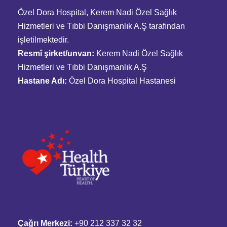
Özel Dora Hospital, Kerem Nadi Özel Sağlık
Hizmetleri ve Tıbbi Danışmanlık A.Ş tarafından
işletilmektedir.
Resmî şirket/unvan:
Kerem Nadi Özel Sağlık
Hizmetleri ve Tıbbi Danışmanlık A.Ş
Hastane Adı:
Özel Dora Hospital Hastanesi
Çağrı Merkezi:
+90 212 337 32 32