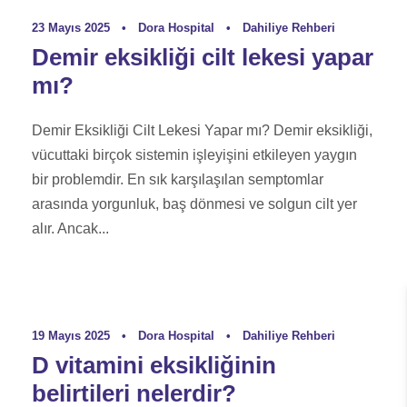
23 Mayıs 2025
•
Dora Hospital
•
Dahiliye Rehberi
Demir eksikliği cilt lekesi yapar
mı?
Demir Eksikliği Cilt Lekesi Yapar mı? Demir eksikliği,
vücuttaki birçok sistemin işleyişini etkileyen yaygın
bir problemdir. En sık karşılaşılan semptomlar
arasında yorgunluk, baş dönmesi ve solgun cilt yer
alır. Ancak...
19 Mayıs 2025
•
Dora Hospital
•
Dahiliye Rehberi
D vitamini eksikliğinin
belirtileri nelerdir?