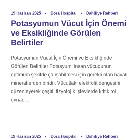
19 Haziran 2025
•
Dora Hospital
•
Dahiliye Rehberi
Potasyumun Vücut İçin Önemi
ve Eksikliğinde Görülen
Belirtiler
Potasyumun Vücut İçin Önemi ve Eksikliğinde
Görülen Belirtiler Potasyum, insan vücudunun
optimum şekilde çalışabilmesi için gerekli olan hayati
minerallerden biridir. Vücuttaki elektrolit dengesini
düzenleyerek çeşitli fizyolojik işlevlerde kritik rol
oynar....
19 Haziran 2025
•
Dora Hospital
•
Dahiliye Rehberi