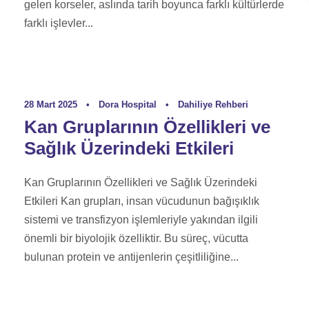
gelen korseler, aslında tarih boyunca farklı kültürlerde
farklı işlevler...
28 Mart 2025
•
Dora Hospital
•
Dahiliye Rehberi
Kan Gruplarının Özellikleri ve
Sağlık Üzerindeki Etkileri
Kan Gruplarının Özellikleri ve Sağlık Üzerindeki
Etkileri Kan grupları, insan vücudunun bağışıklık
sistemi ve transfizyon işlemleriyle yakından ilgili
önemli bir biyolojik özelliktir. Bu süreç, vücutta
bulunan protein ve antijenlerin çeşitliliğine...