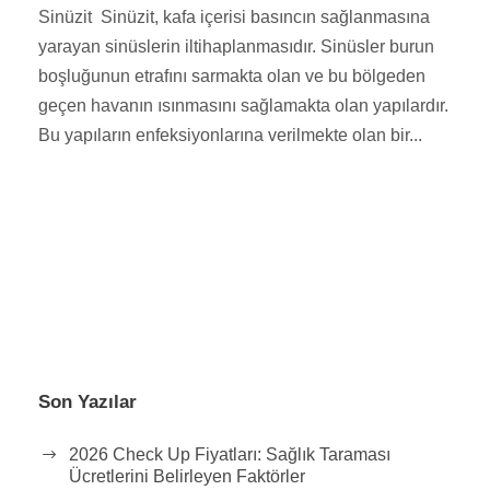
Sinüzit Sinüzit, kafa içerisi basıncın sağlanmasına
yarayan sinüslerin iltihaplanmasıdır. Sinüsler burun
boşluğunun etrafını sarmakta olan ve bu bölgeden
geçen havanın ısınmasını sağlamakta olan yapılardır.
Bu yapıların enfeksiyonlarına verilmekte olan bir...
Son Yazılar
2026 Check Up Fiyatları: Sağlık Taraması
Ücretlerini Belirleyen Faktörler