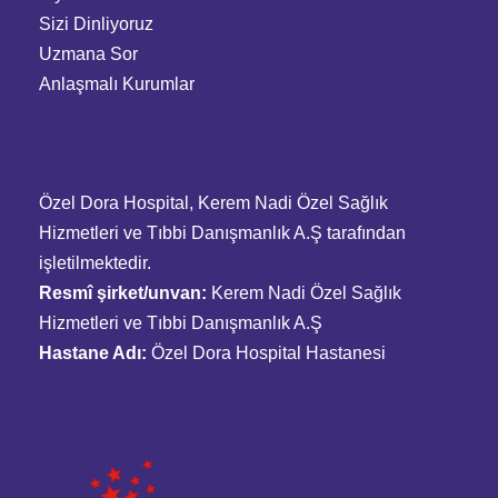
Sizi Dinliyoruz
Uzmana Sor
Anlaşmalı Kurumlar
Özel Dora Hospital, Kerem Nadi Özel Sağlık
Hizmetleri ve Tıbbi Danışmanlık A.Ş tarafından
işletilmektedir.
Resmî şirket/unvan:
Kerem Nadi Özel Sağlık
Hizmetleri ve Tıbbi Danışmanlık A.Ş
Hastane Adı:
Özel Dora Hospital Hastanesi