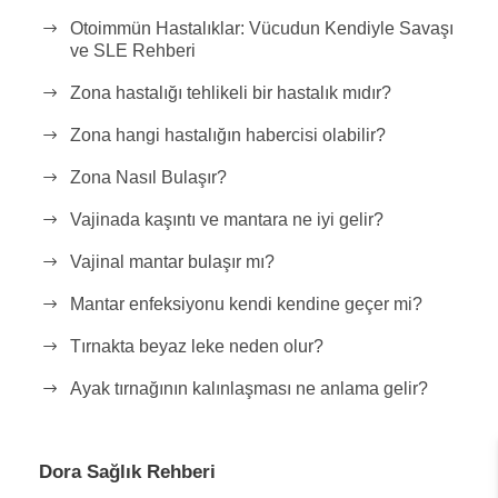
Otoimmün Hastalıklar: Vücudun Kendiyle Savaşı
ve SLE Rehberi
Zona hastalığı tehlikeli bir hastalık mıdır?
Zona hangi hastalığın habercisi olabilir?
Zona Nasıl Bulaşır?
Vajinada kaşıntı ve mantara ne iyi gelir?
Vajinal mantar bulaşır mı?
Mantar enfeksiyonu kendi kendine geçer mi?
Tırnakta beyaz leke neden olur?
Ayak tırnağının kalınlaşması ne anlama gelir?
Dora Sağlık Rehberi