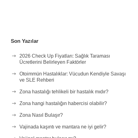
Son Yazılar
2026 Check Up Fiyatları: Sağlık Taraması
Ücretlerini Belirleyen Faktörler
Otoimmün Hastalıklar: Vücudun Kendiyle Savaşı
ve SLE Rehberi
Zona hastalığı tehlikeli bir hastalık mıdır?
Zona hangi hastalığın habercisi olabilir?
Zona Nasıl Bulaşır?
Vajinada kaşıntı ve mantara ne iyi gelir?