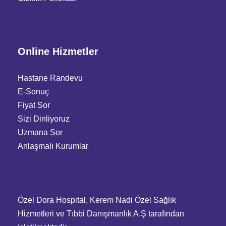
Online Hizmetler
Hastane Randevu
E-Sonuç
Fiyat Sor
Sizi Dinliyoruz
Uzmana Sor
Anlaşmalı Kurumlar
Özel Dora Hospital, Kerem Nadi Özel Sağlık
Hizmetleri ve Tıbbi Danışmanlık A.Ş tarafından