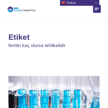
Türkçe
Etiket
ferritin kaç olursa tehlikelidir