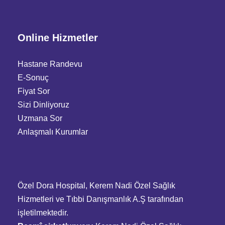
Online Hizmetler
Hastane Randevu
E-Sonuç
Fiyat Sor
Sizi Dinliyoruz
Uzmana Sor
Anlaşmalı Kurumlar
Özel Dora Hospital, Kerem Nadi Özel Sağlık
Hizmetleri ve Tıbbi Danışmanlık A.Ş tarafından
işletilmektedir.