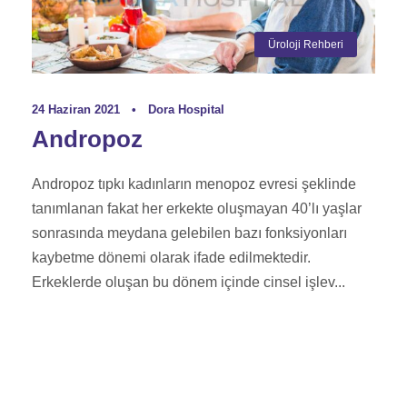
Üroloji Rehberi
24 Haziran 2021
•
Dora Hospital
Andropoz
Andropoz tıpkı kadınların menopoz evresi şeklinde
tanımlanan fakat her erkekte oluşmayan 40’lı yaşlar
sonrasında meydana gelebilen bazı fonksiyonları
kaybetme dönemi olarak ifade edilmektedir.
Erkeklerde oluşan bu dönem içinde cinsel işlev...