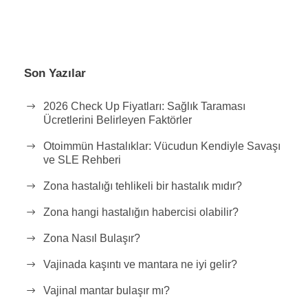
Son Yazılar
2026 Check Up Fiyatları: Sağlık Taraması
Ücretlerini Belirleyen Faktörler
Otoimmün Hastalıklar: Vücudun Kendiyle Savaşı
ve SLE Rehberi
Zona hastalığı tehlikeli bir hastalık mıdır?
Zona hangi hastalığın habercisi olabilir?
Zona Nasıl Bulaşır?
Vajinada kaşıntı ve mantara ne iyi gelir?
Vajinal mantar bulaşır mı?