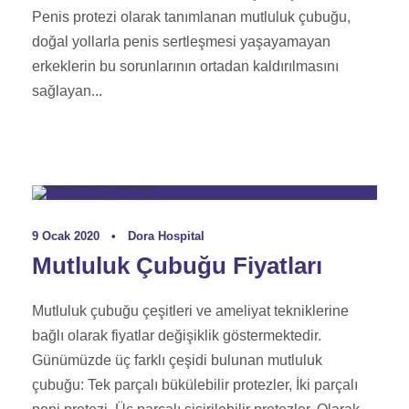
Penis protezi olarak tanımlanan mutluluk çubuğu,
doğal yollarla penis sertleşmesi yaşayamayan
erkeklerin bu sorunlarının ortadan kaldırılmasını
sağlayan...
Genital Estetik Rehberi
9 Ocak 2020
•
Dora Hospital
Mutluluk Çubuğu Fiyatları
Mutluluk çubuğu çeşitleri ve ameliyat tekniklerine
bağlı olarak fiyatlar değişiklik göstermektedir.
Günümüzde üç farklı çeşidi bulunan mutluluk
çubuğu: Tek parçalı bükülebilir protezler, İki parçalı