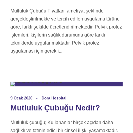
Mutluluk Çubuğu Fiyatları, ameliyat şeklinde
gerçekleştirilmekte ve tercih edilen uygulama türüne
göre, farklı şekilde ücretlendirilmektedir. Pelvik protez
işlemleri, kişilerin sağlık durumuna göre farklı
tekniklerde uygulanmaktadır. Pelvik protez
uygulaması için gerekli...
Genital Estetik Rehberi
9 Ocak 2020
•
Dora Hospital
Mutluluk Çubuğu Nedir?
Mutluluk çubuğu; Kullananlar birçok açıdan daha
sağlıklı ve tatmin edici bir cinsel ilişki yaşamaktadır.