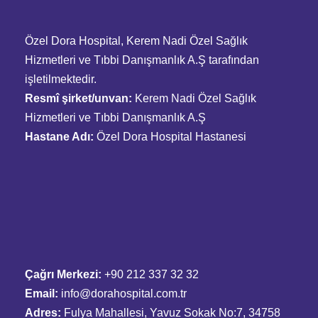
Özel Dora Hospital, Kerem Nadi Özel Sağlık
Hizmetleri ve Tıbbi Danışmanlık A.Ş tarafından
işletilmektedir.
Resmî şirket/unvan:
Kerem Nadi Özel Sağlık
Hizmetleri ve Tıbbi Danışmanlık A.Ş
Hastane Adı:
Özel Dora Hospital Hastanesi
Çağrı Merkezi:
+90 212 337 32 32
Email:
info@dorahospital.com.tr
Adres:
Fulya Mahallesi, Yavuz Sokak No:7, 34758