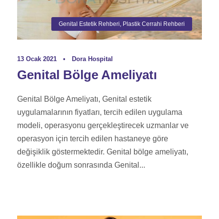
Genital Estetik Rehberi
,
Plastik Cerrahi Rehberi
13 Ocak 2021
•
Dora Hospital
Genital Bölge Ameliyatı
Genital Bölge Ameliyatı, Genital estetik
uygulamalarının fiyatları, tercih edilen uygulama
modeli, operasyonu gerçekleştirecek uzmanlar ve
operasyon için tercih edilen hastaneye göre
değişiklik göstermektedir. Genital bölge ameliyatı,
özellikle doğum sonrasında Genital...