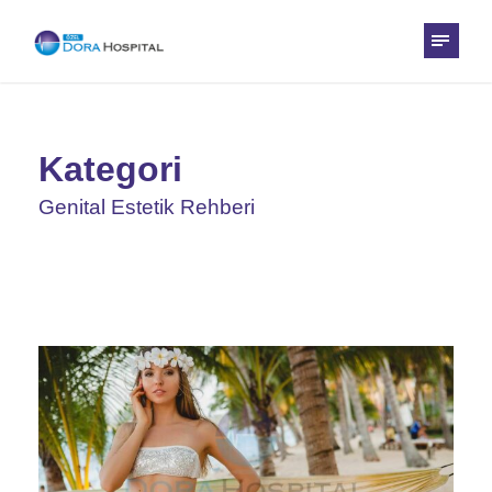
Kategori
Genital Estetik Rehberi