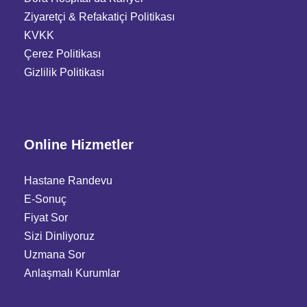
Ziyaretçi
&
Refakatiçi Politikası
KVKK
Çerez Politikası
Gizlilik Politikası
Online Hizmetler
Hastane Randevu
E-Sonuç
Fiyat Sor
Sizi Dinliyoruz
Uzmana Sor
Anlaşmalı Kurumlar