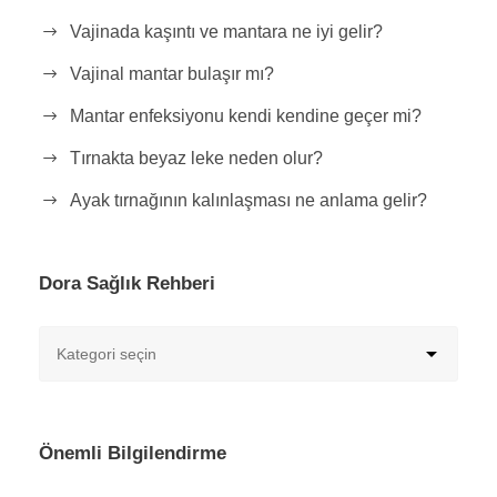
Vajinada kaşıntı ve mantara ne iyi gelir?
Vajinal mantar bulaşır mı?
Mantar enfeksiyonu kendi kendine geçer mi?
Tırnakta beyaz leke neden olur?
Ayak tırnağının kalınlaşması ne anlama gelir?
Dora Sağlık Rehberi
Önemli Bilgilendirme