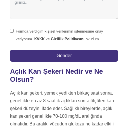
Formda verdiğim kişisel verilerimin işlenmesine onay
veriyorum.
KVKK
ve
Gizlilik Politikasını
okudum.
Gönder
Açlık Kan Şekeri Nedir ve Ne
Olsun?
Açlık kan şekeri, yemek yedikten birkaç saat sonra,
genellikle en az 8 saatlik açlıktan sonra ölçülen kan
şekeri düzeyini ifade eder. Sağlıklı bireylerde, açlık
kan şekeri genellikle 70-100 mg/dL aralığında
olmalıdır. Bu aralık, vücudun glukozu ne kadar etkili