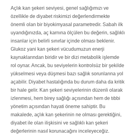
Açlık kan şekeri seviyesi, genel sağlığımızı ve
özellikle de diyabet riskimizi değerlendirmekte
önemli olan bir biyokimyasal parametredir. Sabah ilk
uyandığınızda, aç karnına ölçülen bu değerin, sağlıklı
insanlar için belirli sınırlar içinde olması beklenir.
Glukoz yani kan şekeri vücudumuzun enerji
kaynaklarından biridir ve bir dizi metabolik işlemde
rol oynar. Ancak, bu seviyelerin kontrolsüz bir şekilde
yükselmesi veya düşmesi bazı sağlık sorunlarına yol
açabilir. Diyabet hastalığında bu durum daha da kritik
bir hale gelir. Kan şekeri seviyelerinin düzenli olarak
izlenmesi, hem birey sağlığı açısından hem de tıbbi
yönetim açısından hayati öneme sahiptir. Bu
makalede, açlık kan şekerinin ne olması gerektiğini,
diyabet ile olan ilişkisini ve sağlıklı kan şekeri
değerlerinin nasıl korunacağını inceleyeceğiz.