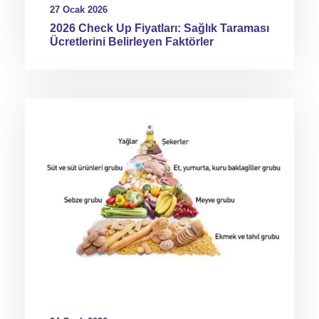
27 Ocak 2026
2026 Check Up Fiyatları: Sağlık Taraması
Ücretlerini Belirleyen Faktörler