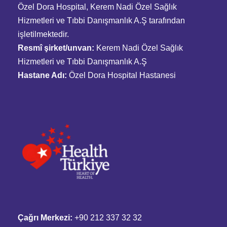
Özel Dora Hospital, Kerem Nadi Özel Sağlık
Hizmetleri ve Tıbbi Danışmanlık A.Ş tarafından
işletilmektedir.
Resmî şirket/unvan:
Kerem Nadi Özel Sağlık
Hizmetleri ve Tıbbi Danışmanlık A.Ş
Hastane Adı:
Özel Dora Hospital Hastanesi
Çağrı Merkezi:
+90 212 337 32 32