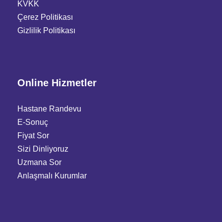
KVKK
Çerez Politikası
Gizlilik Politikası
Online Hizmetler
Hastane Randevu
E-Sonuç
Fiyat Sor
Sizi Dinliyoruz
Uzmana Sor
Anlaşmalı Kurumlar