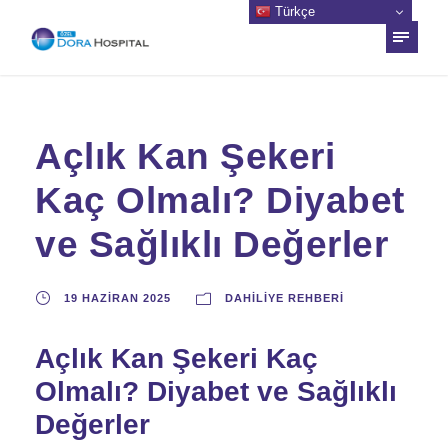
Türkçe
Açlık Kan Şekeri
Kaç Olmalı? Diyabet
ve Sağlıklı Değerler
19 HAZIRAN 2025
DAHILIYE REHBERI
Açlık Kan Şekeri Kaç
Olmalı? Diyabet ve Sağlıklı
Değerler