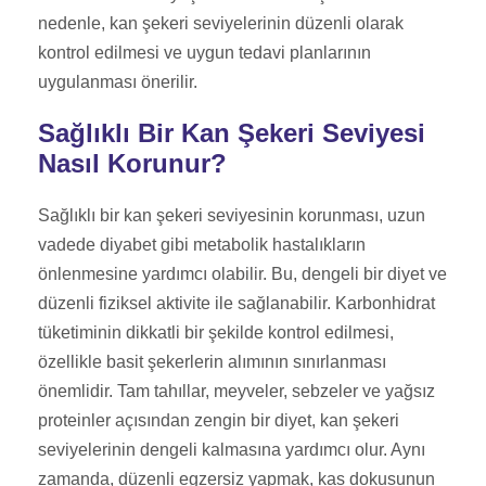
nedenle, kan şekeri seviyelerinin düzenli olarak
kontrol edilmesi ve uygun tedavi planlarının
uygulanması önerilir.
Sağlıklı Bir Kan Şekeri Seviyesi
Nasıl Korunur?
Sağlıklı bir kan şekeri seviyesinin korunması, uzun
vadede diyabet gibi metabolik hastalıkların
önlenmesine yardımcı olabilir. Bu, dengeli bir diyet ve
düzenli fiziksel aktivite ile sağlanabilir. Karbonhidrat
tüketiminin dikkatli bir şekilde kontrol edilmesi,
özellikle basit şekerlerin alımının sınırlanması
önemlidir. Tam tahıllar, meyveler, sebzeler ve yağsız
proteinler açısından zengin bir diyet, kan şekeri
seviyelerinin dengeli kalmasına yardımcı olur. Aynı
zamanda, düzenli egzersiz yapmak, kas dokusunun