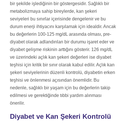
bir şekilde işlediğinin bir göstergesidir. Sağlıklı bir
metabolizmaya sahip bireylerde, kan şekeri
seviyeleri bu sınırlar içerisinde dengelenir ve bu
durum enerji ihtiyacını karşılamak için idealdir. Ancak
bu değerlerin 100-125 mg/dL arasında olması, pre-
diyabet olarak adlandırılan bir durumu işaret eder ve
diyabet gelişme riskinin arttığını gösterir. 126 mg/dL
ve üzerindeki açlık kan şekeri değerleri ise diyabet
teşhisi için kritik bir sınır olarak kabul edilir. Açlık kan
şekeri seviyelerinin düzenli kontrolü, diyabetin erken
teşhisi ve önlenmesi açısından önemlidir. Bu
nedenle, sağlıklı bir yaşam için bu değerlerin takip
edilmesi ve gerektiğinde tıbbi yardım alınması
önerilir.
Diyabet ve Kan Şekeri Kontrolü