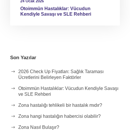
24 Ocak 2026
Otoimmün Hastalıklar: Vücudun
Kendiyle Savaşı ve SLE Rehberi
Son Yazılar
2026 Check Up Fiyatları: Sağlık Taraması
Ücretlerini Belirleyen Faktörler
Otoimmün Hastalıklar: Vücudun Kendiyle Savaşı
ve SLE Rehberi
Zona hastalığı tehlikeli bir hastalık mıdır?
Zona hangi hastalığın habercisi olabilir?
Zona Nasıl Bulaşır?