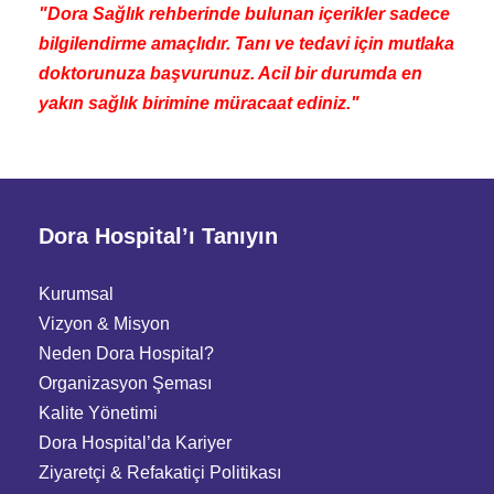
"Dora Sağlık rehberinde bulunan içerikler sadece
bilgilendirme amaçlıdır. Tanı ve tedavi için mutlaka
doktorunuza başvurunuz. Acil bir durumda en
yakın sağlık birimine müracaat ediniz."
Dora Hospital’ı Tanıyın
Kurumsal
Vizyon & Misyon
Neden Dora Hospital?
Organizasyon Şeması
Kalite Yönetimi
Dora Hospital’da Kariyer
Ziyaretçi
&
Refakatiçi Politikası