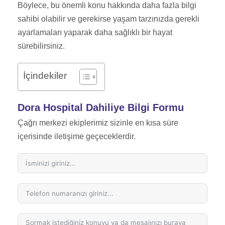
Böylece, bu önemli konu hakkında daha fazla bilgi
sahibi olabilir ve gerekirse yaşam tarzınızda gerekli
ayarlamaları yaparak daha sağlıklı bir hayat
sürebilirsiniz.
İçindekiler
Dora Hospital Dahiliye Bilgi Formu
Çağrı merkezi ekiplerimiz sizinle en kısa süre
içerisinde iletişime geçeceklerdir.