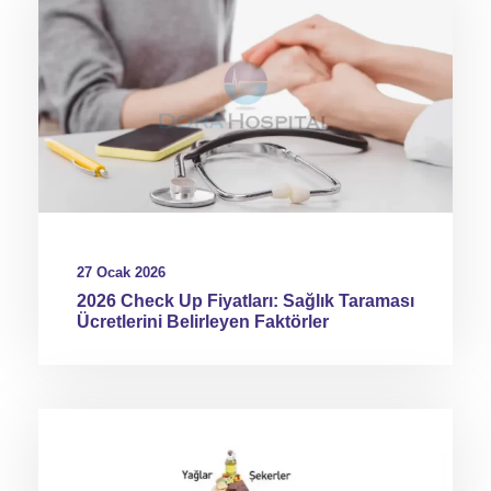
27 Ocak 2026
2026 Check Up Fiyatları: Sağlık Taraması
Ücretlerini Belirleyen Faktörler