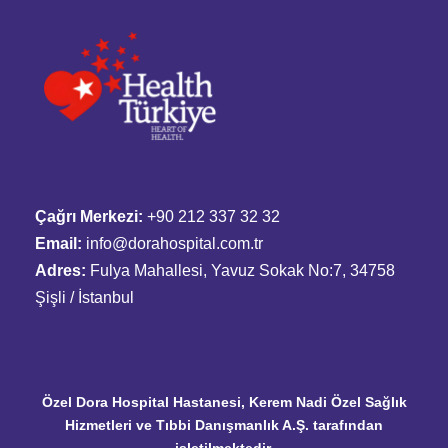
Çağrı Merkezi:
+90 212 337 32 32
Email:
info@dorahospital.com.tr
Adres:
Fulya Mahallesi, Yavuz Sokak No:7, 34758
Şişli / İstanbul
Özel Dora Hospital Hastanesi, Kerem Nadi Özel Sağlık
Hizmetleri ve Tıbbi Danışmanlık A.Ş. tarafından