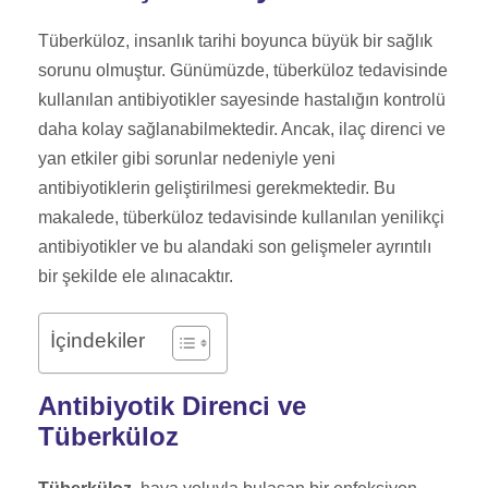
Tüberküloz, insanlık tarihi boyunca büyük bir sağlık
sorunu olmuştur. Günümüzde, tüberküloz tedavisinde
kullanılan antibiyotikler sayesinde hastalığın kontrolü
daha kolay sağlanabilmektedir. Ancak, ilaç direnci ve
yan etkiler gibi sorunlar nedeniyle yeni
antibiyotiklerin geliştirilmesi gerekmektedir. Bu
makalede, tüberküloz tedavisinde kullanılan yenilikçi
antibiyotikler ve bu alandaki son gelişmeler ayrıntılı
bir şekilde ele alınacaktır.
İçindekiler
Antibiyotik Direnci ve
Tüberküloz