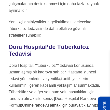
çalışmalarının desteklenmesi için daha fazla kaynak
ayırmalıdır.
Yenilikçi antibiyotiklerin geliştirilmesi, gelecekte
tüberküloz tedavisinde daha etkili ve güvenli
stratejiler sunabilir.
Dora Hospital’de Tüberküloz
Tedavisi
Dora Hospital, **tüberküloz** tedavisi konusunda
uzmanlaşmış bir kadroya sahiptir. Hastane, güncel
tedavi yöntemlerini ve yenilikçi antibiyotiklerin
kullanımını içeren kapsamlı yaklaşımlar sunmaktadır.
Tüberküloz ve diğer solunum yolu hastalıkları için
randevu almak isterseniz, [Dora Hospital Randevu
Formu](
Online randevu almak için buraya tıklayınız
)