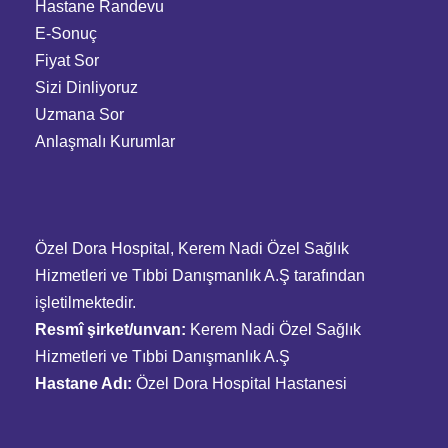
Hastane Randevu
E-Sonuç
Fiyat Sor
Sizi Dinliyoruz
Uzmana Sor
Anlaşmalı Kurumlar
Özel Dora Hospital, Kerem Nadi Özel Sağlık
Hizmetleri ve Tıbbi Danışmanlık A.Ş tarafından
işletilmektedir.
Resmî şirket/unvan:
Kerem Nadi Özel Sağlık
Hizmetleri ve Tıbbi Danışmanlık A.Ş
Hastane Adı:
Özel Dora Hospital Hastanesi