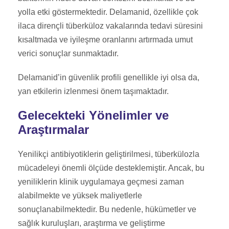
yolla etki göstermektedir. Delamanid, özellikle çok
ilaca dirençli tüberküloz vakalarında tedavi süresini
kısaltmada ve iyileşme oranlarını artırmada umut
verici sonuçlar sunmaktadır.
Delamanid’in güvenlik profili genellikle iyi olsa da,
yan etkilerin izlenmesi önem taşımaktadır.
Gelecekteki Yönelimler ve
Araştırmalar
Yenilikçi antibiyotiklerin geliştirilmesi, tüberkülozla
mücadeleyi önemli ölçüde desteklemiştir. Ancak, bu
yeniliklerin klinik uygulamaya geçmesi zaman
alabilmekte ve yüksek maliyetlerle
sonuçlanabilmektedir. Bu nedenle, hükümetler ve
sağlık kuruluşları, araştırma ve geliştirme