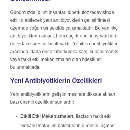
Günümüzde, bilim insanları tüberküloz tedavisinde
etkili olabilecek yeni antibiyotiklerin geliştirilmesi
üzerinde yoğun bir şekilde çalışmaktadır. Bu yenilikçi
antibiyotiklerin amacı, hem ilaç direncini aşmak hem
de tedavi süresini kısaltmaktır. Yenilikçi antibiyotikler
arasında, daha önce tüberküloza karşı kullanılmamış
veya farklı etki mekanizmaları olan bileşikler
bulunmaktadır.
Yeni Antibiyotiklerin Özellikleri
Yeni antibiyotiklerin geliştirilmesinde dikkate alınan
bazı önemli özellikler şunlardır:
Etkili Etki Mekanizmaları:
İlaçların farklı etki
mekanizmaları ile bakterilerin direncini aşması