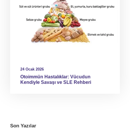
24 Ocak 2026
Otoimmün Hastalıklar: Vücudun
Kendiyle Savaşı ve SLE Rehberi
Son Yazılar