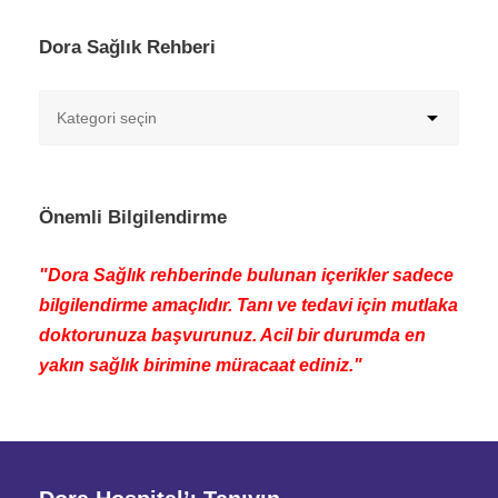
Dora Sağlık Rehberi
Önemli Bilgilendirme
"Dora Sağlık rehberinde bulunan içerikler sadece
bilgilendirme amaçlıdır. Tanı ve tedavi için mutlaka
doktorunuza başvurunuz. Acil bir durumda en
yakın sağlık birimine müracaat ediniz."