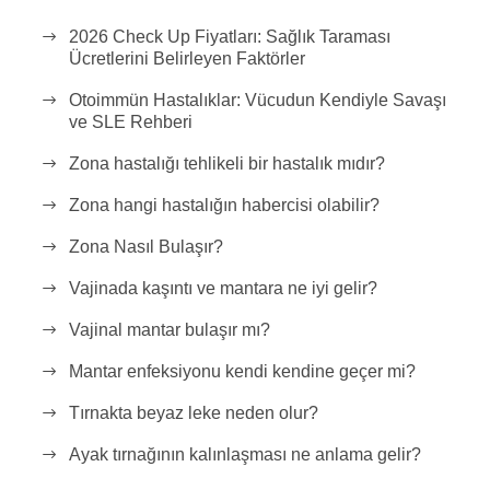
2026 Check Up Fiyatları: Sağlık Taraması
Ücretlerini Belirleyen Faktörler
Otoimmün Hastalıklar: Vücudun Kendiyle Savaşı
ve SLE Rehberi
Zona hastalığı tehlikeli bir hastalık mıdır?
Zona hangi hastalığın habercisi olabilir?
Zona Nasıl Bulaşır?
Vajinada kaşıntı ve mantara ne iyi gelir?
Vajinal mantar bulaşır mı?
Mantar enfeksiyonu kendi kendine geçer mi?
Tırnakta beyaz leke neden olur?
Ayak tırnağının kalınlaşması ne anlama gelir?