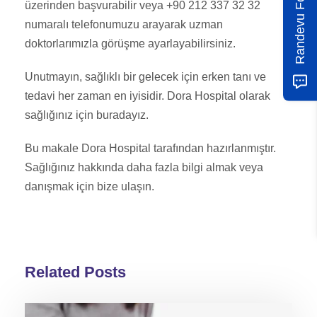
Randevu Formu
üzerinden başvurabilir veya +90 212 337 32 32
numaralı telefonumuzu arayarak uzman
doktorlarımızla görüşme ayarlayabilirsiniz.
Unutmayın, sağlıklı bir gelecek için erken tanı ve
tedavi her zaman en iyisidir. Dora Hospital olarak
sağlığınız için buradayız.
Bu makale Dora Hospital tarafından hazırlanmıştır.
Sağlığınız hakkında daha fazla bilgi almak veya
danışmak için bize ulaşın.
Related Posts