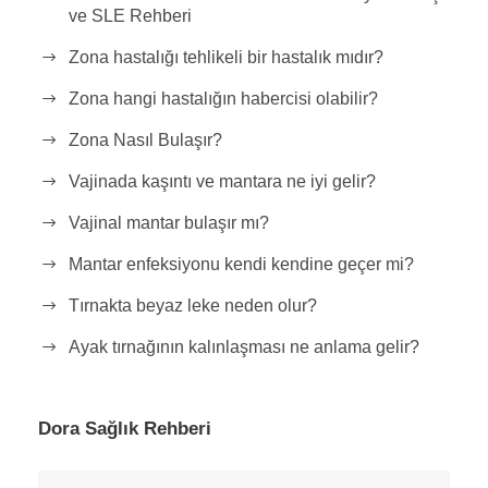
ve SLE Rehberi
Zona hastalığı tehlikeli bir hastalık mıdır?
Zona hangi hastalığın habercisi olabilir?
Zona Nasıl Bulaşır?
Vajinada kaşıntı ve mantara ne iyi gelir?
Vajinal mantar bulaşır mı?
Mantar enfeksiyonu kendi kendine geçer mi?
Tırnakta beyaz leke neden olur?
Ayak tırnağının kalınlaşması ne anlama gelir?
Dora Sağlık Rehberi