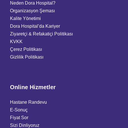
Neden Dora Hospital?
Organizasyon Şeması
Kalite Yönetimi
Dora Hospital’da Kariyer
Ziyaretçi
&
Refakatiçi Politikası
KVKK
Çerez Politikası
Gizlilik Politikası
Online Hizmetler
Hastane Randevu
E-Sonuç
Fiyat Sor
Sizi Dinliyoruz