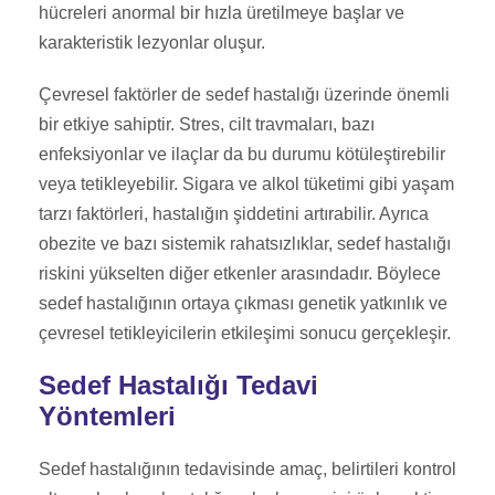
hücreleri anormal bir hızla üretilmeye başlar ve
karakteristik lezyonlar oluşur.
Çevresel faktörler de sedef hastalığı üzerinde önemli
bir etkiye sahiptir. Stres, cilt travmaları, bazı
enfeksiyonlar ve ilaçlar da bu durumu kötüleştirebilir
veya tetikleyebilir. Sigara ve alkol tüketimi gibi yaşam
tarzı faktörleri, hastalığın şiddetini artırabilir. Ayrıca
obezite ve bazı sistemik rahatsızlıklar, sedef hastalığı
riskini yükselten diğer etkenler arasındadır. Böylece
sedef hastalığının ortaya çıkması genetik yatkınlık ve
çevresel tetikleyicilerin etkileşimi sonucu gerçekleşir.
Sedef Hastalığı Tedavi
Yöntemleri
Sedef hastalığının tedavisinde amaç, belirtileri kontrol