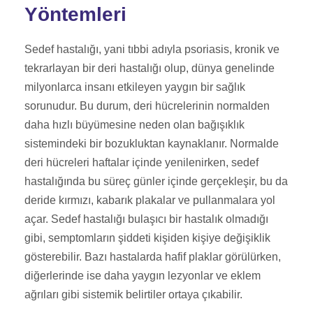
Yöntemleri
Sedef hastalığı, yani tıbbi adıyla psoriasis, kronik ve
tekrarlayan bir deri hastalığı olup, dünya genelinde
milyonlarca insanı etkileyen yaygın bir sağlık
sorunudur. Bu durum, deri hücrelerinin normalden
daha hızlı büyümesine neden olan bağışıklık
sistemindeki bir bozukluktan kaynaklanır. Normalde
deri hücreleri haftalar içinde yenilenirken, sedef
hastalığında bu süreç günler içinde gerçekleşir, bu da
deride kırmızı, kabarık plakalar ve pullanmalara yol
açar. Sedef hastalığı bulaşıcı bir hastalık olmadığı
gibi, semptomların şiddeti kişiden kişiye değişiklik
gösterebilir. Bazı hastalarda hafif plaklar görülürken,
diğerlerinde ise daha yaygın lezyonlar ve eklem
ağrıları gibi sistemik belirtiler ortaya çıkabilir.