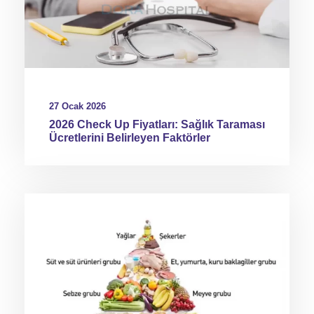
27 Ocak 2026
2026 Check Up Fiyatları: Sağlık Taraması
Ücretlerini Belirleyen Faktörler