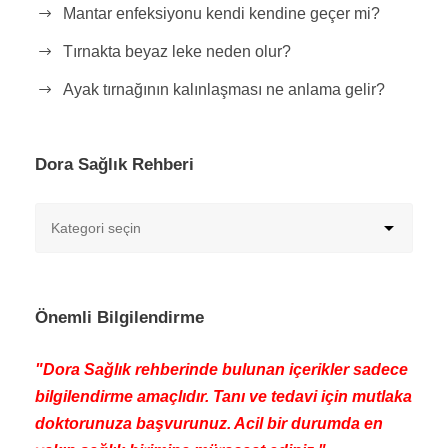
Mantar enfeksiyonu kendi kendine geçer mi?
Tırnakta beyaz leke neden olur?
Ayak tırnağının kalınlaşması ne anlama gelir?
Dora Sağlık Rehberi
Önemli Bilgilendirme
"Dora Sağlık rehberinde bulunan içerikler sadece
bilgilendirme amaçlıdır. Tanı ve tedavi için mutlaka
doktorunuza başvurunuz. Acil bir durumda en