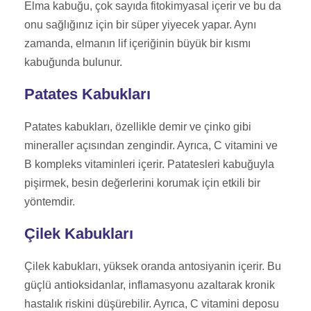
Elma kabuğu, çok sayıda fitokimyasal içerir ve bu da
onu sağlığınız için bir süper yiyecek yapar. Aynı
zamanda, elmanın lif içeriğinin büyük bir kısmı
kabuğunda bulunur.
Patates Kabukları
Patates kabukları, özellikle demir ve çinko gibi
mineraller açısından zengindir. Ayrıca, C vitamini ve
B kompleks vitaminleri içerir. Patatesleri kabuğuyla
pişirmek, besin değerlerini korumak için etkili bir
yöntemdir.
Çilek Kabukları
Çilek kabukları, yüksek oranda antosiyanin içerir. Bu
güçlü antioksidanlar, inflamasyonu azaltarak kronik
hastalık riskini düşürebilir. Ayrıca, C vitamini deposu