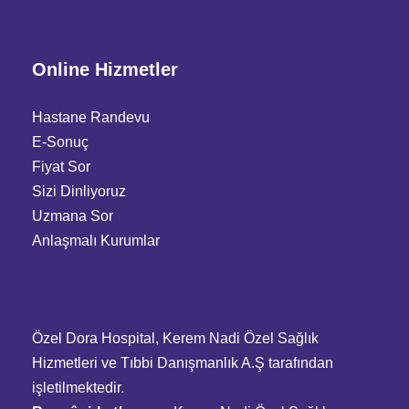
Online Hizmetler
Hastane Randevu
E-Sonuç
Fiyat Sor
Sizi Dinliyoruz
Uzmana Sor
Anlaşmalı Kurumlar
Özel Dora Hospital, Kerem Nadi Özel Sağlık
Hizmetleri ve Tıbbi Danışmanlık A.Ş tarafından
işletilmektedir.