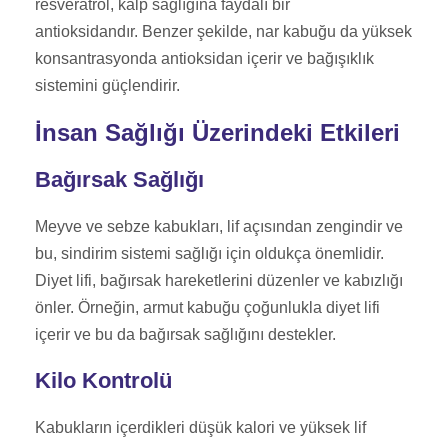
resveratrol, kalp sağlığına faydalı bir
antioksidandır. Benzer şekilde, nar kabuğu da yüksek
konsantrasyonda antioksidan içerir ve bağışıklık
sistemini güçlendirir.
İnsan Sağlığı Üzerindeki Etkileri
Bağırsak Sağlığı
Meyve ve sebze kabukları, lif açısından zengindir ve
bu, sindirim sistemi sağlığı için oldukça önemlidir.
Diyet lifi, bağırsak hareketlerini düzenler ve kabızlığı
önler. Örneğin, armut kabuğu çoğunlukla diyet lifi
içerir ve bu da bağırsak sağlığını destekler.
Kilo Kontrolü
Kabukların içerdikleri düşük kalori ve yüksek lif