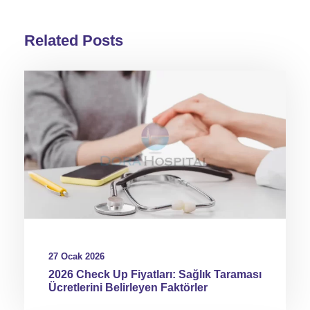
Related Posts
27 Ocak 2026
2026 Check Up Fiyatları: Sağlık Taraması
Ücretlerini Belirleyen Faktörler