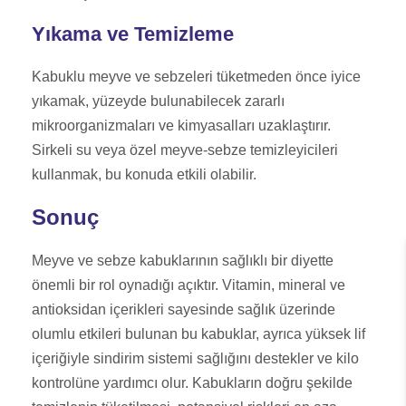
Yıkama ve Temizleme
Kabuklu meyve ve sebzeleri tüketmeden önce iyice
yıkamak, yüzeyde bulunabilecek zararlı
mikroorganizmaları ve kimyasalları uzaklaştırır.
Sirkeli su veya özel meyve-sebze temizleyicileri
kullanmak, bu konuda etkili olabilir.
Sonuç
Meyve ve sebze kabuklarının sağlıklı bir diyette
önemli bir rol oynadığı açıktır. Vitamin, mineral ve
antioksidan içerikleri sayesinde sağlık üzerinde
olumlu etkileri bulunan bu kabuklar, ayrıca yüksek lif
içeriğiyle sindirim sistemi sağlığını destekler ve kilo
kontrolüne yardımcı olur. Kabukların doğru şekilde