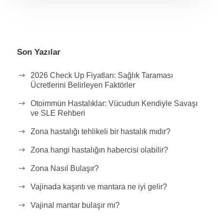
Son Yazılar
2026 Check Up Fiyatları: Sağlık Taraması
Ücretlerini Belirleyen Faktörler
Otoimmün Hastalıklar: Vücudun Kendiyle Savaşı
ve SLE Rehberi
Zona hastalığı tehlikeli bir hastalık mıdır?
Zona hangi hastalığın habercisi olabilir?
Zona Nasıl Bulaşır?
Vajinada kaşıntı ve mantara ne iyi gelir?
Vajinal mantar bulaşır mı?