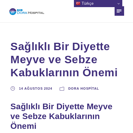
Türkçe
Sağlıklı Bir Diyette
Meyve ve Sebze
Kabuklarının Önemi
14 AĞUSTOS 2024
DORA HOSPITAL
Sağlıklı Bir Diyette Meyve
ve Sebze Kabuklarının
Önemi