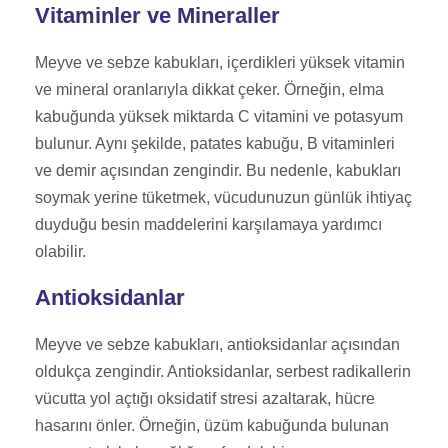
Vitaminler ve Mineraller
Meyve ve sebze kabukları, içerdikleri yüksek vitamin
ve mineral oranlarıyla dikkat çeker. Örneğin, elma
kabuğunda yüksek miktarda C vitamini ve potasyum
bulunur. Aynı şekilde, patates kabuğu, B vitaminleri
ve demir açısından zengindir. Bu nedenle, kabukları
soymak yerine tüketmek, vücudunuzun günlük ihtiyaç
duyduğu besin maddelerini karşılamaya yardımcı
olabilir.
Antioksidanlar
Meyve ve sebze kabukları, antioksidanlar açısından
oldukça zengindir. Antioksidanlar, serbest radikallerin
vücutta yol açtığı oksidatif stresi azaltarak, hücre
hasarını önler. Örneğin, üzüm kabuğunda bulunan