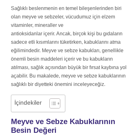
Sağlıklı beslenmenin en temel bileşenlerinden biri
olan meyve ve sebzeler, vücudumuz için elzem
vitaminler, mineraller ve
antioksidanlar içerir. Ancak, birçok kişi bu gıdaların
sadece etli kısımlarını tüketirken, kabuklarını atma
eğilimindedir. Meyve ve sebze kabukları, genellikle
önemli besin maddeleri içerir ve bu kabukların
atılması, sağlık açısından büyük bir fırsat kaybına yol
açabilir. Bu makalede, meyve ve sebze kabuklarının
sağlıklı bir diyetteki önemini inceleyeceğiz.
İçindekiler
Meyve ve Sebze Kabuklarının
Besin Değeri