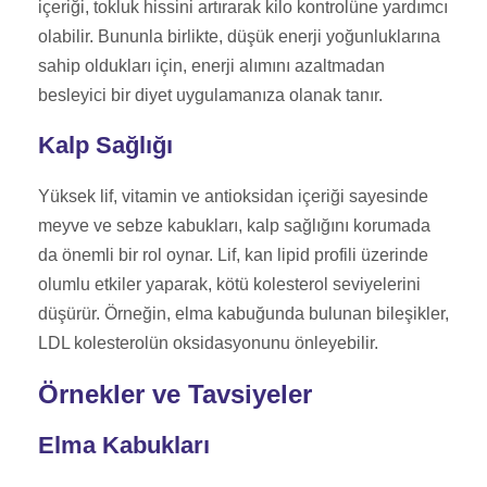
içeriği, tokluk hissini artırarak kilo kontrolüne yardımcı
olabilir. Bununla birlikte, düşük enerji yoğunluklarına
sahip oldukları için, enerji alımını azaltmadan
besleyici bir diyet uygulamanıza olanak tanır.
Kalp Sağlığı
Yüksek lif, vitamin ve antioksidan içeriği sayesinde
meyve ve sebze kabukları, kalp sağlığını korumada
da önemli bir rol oynar. Lif, kan lipid profili üzerinde
olumlu etkiler yaparak, kötü kolesterol seviyelerini
düşürür. Örneğin, elma kabuğunda bulunan bileşikler,
LDL kolesterolün oksidasyonunu önleyebilir.
Örnekler ve Tavsiyeler
Elma Kabukları