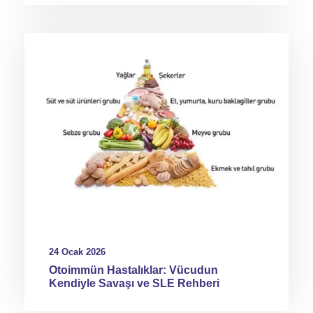
24 Ocak 2026
Otoimmün Hastalıklar: Vücudun
Kendiyle Savaşı ve SLE Rehberi