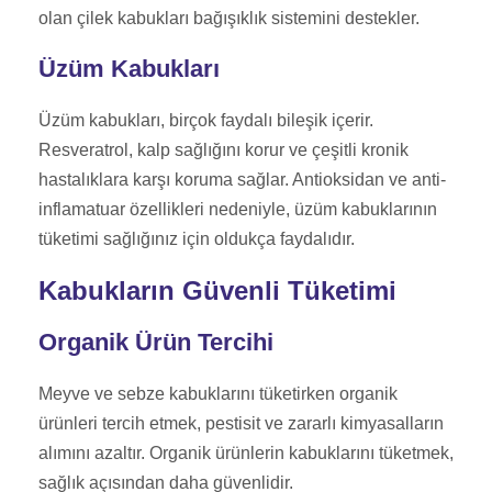
olan çilek kabukları bağışıklık sistemini destekler.
Üzüm Kabukları
Üzüm kabukları, birçok faydalı bileşik içerir.
Resveratrol, kalp sağlığını korur ve çeşitli kronik
hastalıklara karşı koruma sağlar. Antioksidan ve anti-
inflamatuar özellikleri nedeniyle, üzüm kabuklarının
tüketimi sağlığınız için oldukça faydalıdır.
Kabukların Güvenli Tüketimi
Organik Ürün Tercihi
Meyve ve sebze kabuklarını tüketirken organik
ürünleri tercih etmek, pestisit ve zararlı kimyasalların
alımını azaltır. Organik ürünlerin kabuklarını tüketmek,
sağlık açısından daha güvenlidir.