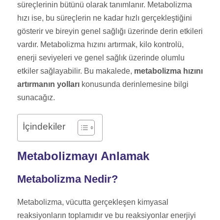
süreçlerinin bütünü olarak tanımlanır. Metabolizma
hızı ise, bu süreçlerin ne kadar hızlı gerçekleştiğini
gösterir ve bireyin genel sağlığı üzerinde derin etkileri
vardır. Metabolizma hızını artırmak, kilo kontrolü,
enerji seviyeleri ve genel sağlık üzerinde olumlu
etkiler sağlayabilir. Bu makalede,
metabolizma hızını
artırmanın yolları
konusunda derinlemesine bilgi
sunacağız.
İçindekiler
Metabolizmayı Anlamak
Metabolizma Nedir?
Metabolizma, vücutta gerçekleşen kimyasal
reaksiyonların toplamıdır ve bu reaksiyonlar enerjiyi