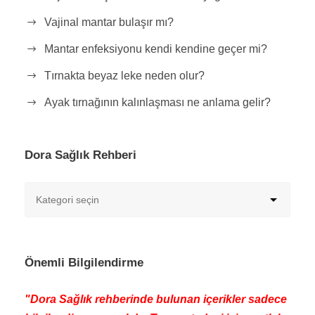
Vajinal mantar bulaşır mı?
Mantar enfeksiyonu kendi kendine geçer mi?
Tırnakta beyaz leke neden olur?
Ayak tırnağının kalınlaşması ne anlama gelir?
Dora Sağlık Rehberi
Önemli Bilgilendirme
"Dora Sağlık rehberinde bulunan içerikler sadece