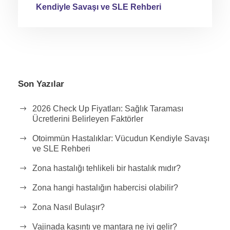
Kendiyle Savaşı ve SLE Rehberi
Son Yazılar
2026 Check Up Fiyatları: Sağlık Taraması
Ücretlerini Belirleyen Faktörler
Otoimmün Hastalıklar: Vücudun Kendiyle Savaşı
ve SLE Rehberi
Zona hastalığı tehlikeli bir hastalık mıdır?
Zona hangi hastalığın habercisi olabilir?
Zona Nasıl Bulaşır?
Vajinada kaşıntı ve mantara ne iyi gelir?