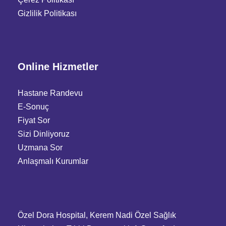
Gizlilik Politikası
Online Hizmetler
Hastane Randevu
E-Sonuç
Fiyat Sor
Sizi Dinliyoruz
Uzmana Sor
Anlaşmalı Kurumlar
Özel Dora Hospital, Kerem Nadi Özel Sağlık