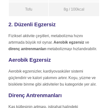
Tofu
8g / 100kcal
2. Düzenli Egzersiz
Fiziksel aktivite çeşitleri, metabolizma hızını
artırmada büyük rol oynar.
Aerobik egzersiz
ve
direnç antrenmanları
metabolizmayı hızlandırabilir.
Aerobik Egzersiz
Aerobik egzersizler, kardiyovasküler sistemi
güçlendirir ve kalori yakımını artırır. Koşu, yüzme ve
bisiklete binme gibi aktiviteler bu kategoride yer alır.
Direnç Antrenmanları
Kas kütlesinin artması, istirahat halindeki