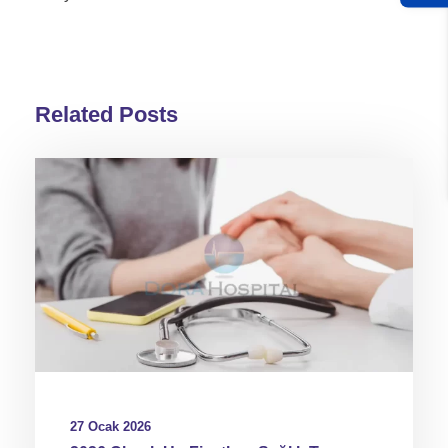
Related Posts
27 Ocak 2026