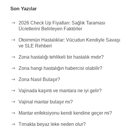
Son Yazılar
2026 Check Up Fiyatları: Sağlık Taraması
Ücretlerini Belirleyen Faktörler
Otoimmün Hastalıklar: Vücudun Kendiyle Savaşı
ve SLE Rehberi
Zona hastalığı tehlikeli bir hastalık mıdır?
Zona hangi hastalığın habercisi olabilir?
Zona Nasıl Bulaşır?
Vajinada kaşıntı ve mantara ne iyi gelir?
Vajinal mantar bulaşır mı?
Mantar enfeksiyonu kendi kendine geçer mi?
Tırnakta beyaz leke neden olur?