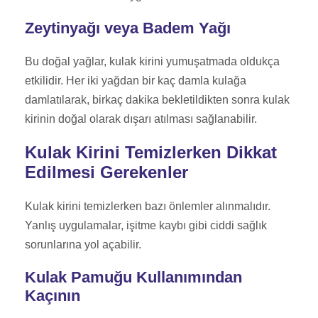
Zeytinyağı veya Badem Yağı
Bu doğal yağlar, kulak kirini yumuşatmada oldukça
etkilidir. Her iki yağdan bir kaç damla kulağa
damlatılarak, birkaç dakika bekletildikten sonra kulak
kirinin doğal olarak dışarı atılması sağlanabilir.
Kulak Kirini Temizlerken Dikkat
Edilmesi Gerekenler
Kulak kirini temizlerken bazı önlemler alınmalıdır.
Yanlış uygulamalar, işitme kaybı gibi ciddi sağlık
sorunlarına yol açabilir.
Kulak Pamuğu Kullanımından
Kaçının