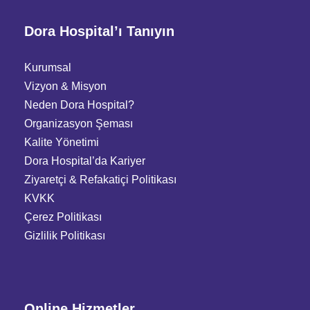
Dora Hospital’ı Tanıyın
Kurumsal
Vizyon & Misyon
Neden Dora Hospital?
Organizasyon Şeması
Kalite Yönetimi
Dora Hospital’da Kariyer
Ziyaretçi
&
Refakatiçi Politikası
KVKK
Çerez Politikası
Gizlilik Politikası
Online Hizmetler