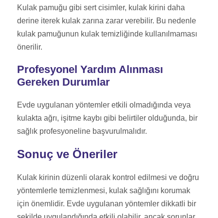
Kulak pamuğu gibi sert cisimler, kulak kirini daha
derine iterek kulak zarına zarar verebilir. Bu nedenle
kulak pamuğunun kulak temizliğinde kullanılmaması
önerilir.
Profesyonel Yardım Alınması
Gereken Durumlar
Evde uygulanan yöntemler etkili olmadığında veya
kulakta ağrı, işitme kaybı gibi belirtiler olduğunda, bir
sağlık profesyoneline başvurulmalıdır.
Sonuç ve Öneriler
Kulak kirinin düzenli olarak kontrol edilmesi ve doğru
yöntemlerle temizlenmesi, kulak sağlığını korumak
için önemlidir. Evde uygulanan yöntemler dikkatli bir
şekilde uygulandığında etkili olabilir, ancak sorunlar