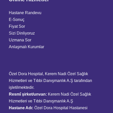
Hastane Randevu
E-Sonuç
Fiyat Sor
Sizi Dinliyoruz
Uzmana Sor
Anlaşmalı Kurumlar
Özel Dora Hospital, Kerem Nadi Özel Sağlık
Hizmetleri ve Tıbbi Danışmanlık A.Ş tarafından
işletilmektedir.
Resmî şirket/unvan:
Kerem Nadi Özel Sağlık
Hizmetleri ve Tıbbi Danışmanlık A.Ş
Hastane Adı:
Özel Dora Hospital Hastanesi