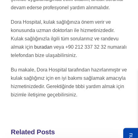
devam ederse profesyonel yardım alınmalıdır.
Dora Hospital, kulak sağlığınıza önem verir ve
konusunda uzman doktorları ile hizmetinizdedir.
Kulak sağlığınızla ilgili tüm sorularınız ve randevu
almak için
buradan
veya +90 212 337 32 32 numaralı
telefondan bize ulaşabilirsiniz.
Bu makale, Dora Hospital tarafından hazırlanmıştır ve
kulak sağlığınız için en iyi bakımı sağlamak amacıyla
hizmetinizdedir. Gerektiğinde tıbbi yardım almak için
bizimle iletişime geçebilirsiniz.
Related Posts