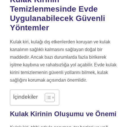
Temizlenmesinde Evde
Uygulanabilecek Güvenli
Yöntemler
Kulak kiri, kulağı dış etkenlerden koruyan ve kulak
kanalının sağlıklı kalmasını sağlayan doğal bir
maddedir. Ancak bazı durumlarda fazla birikerek
işitme kaybına ve rahatsızlığa yol açabilir. Evde kulak
kirini temizlemenin güvenli yollarını bilmek, kulak
sağlığını korumak açısından önemlidir.
İçindekiler
Kulak Kirinin Oluşumu ve Önemi