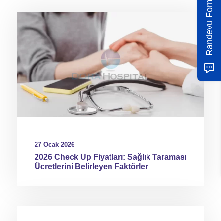
Randevu Formu
27 Ocak 2026
2026 Check Up Fiyatları: Sağlık Taraması
Ücretlerini Belirleyen Faktörler