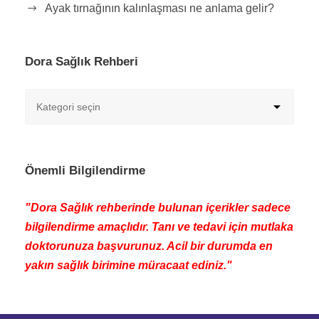
Ayak tırnağının kalınlaşması ne anlama gelir?
Dora Sağlık Rehberi
Önemli Bilgilendirme
"Dora Sağlık rehberinde bulunan içerikler sadece
bilgilendirme amaçlıdır. Tanı ve tedavi için mutlaka
doktorunuza başvurunuz. Acil bir durumda en
yakın sağlık birimine müracaat ediniz."