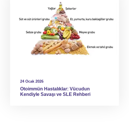
24 Ocak 2026
Otoimmün Hastalıklar: Vücudun
Kendiyle Savaşı ve SLE Rehberi