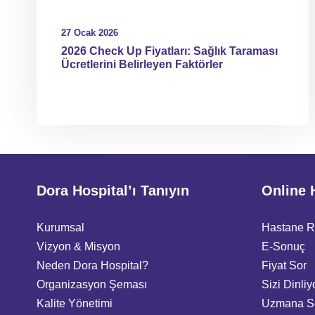
27 Ocak 2026
2026 Check Up Fiyatları: Sağlık Taraması
Ücretlerini Belirleyen Faktörler
Dora Hospital’ı Tanıyın
Online 
Kurumsal
Hastane 
Vizyon & Misyon
E-Sonuç
Neden Dora Hospital?
Fiyat Sor
Organizasyon Şeması
Sizi Dinliy
Kalite Yönetimi
Uzmana S