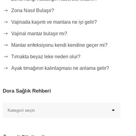
Zona Nasıl Bulaşır?
Vajinada kaşıntı ve mantara ne iyi gelir?
Vajinal mantar bulaşır mı?
Mantar enfeksiyonu kendi kendine geçer mi?
Tırnakta beyaz leke neden olur?
Ayak tırnağının kalınlaşması ne anlama gelir?
Dora Sağlık Rehberi