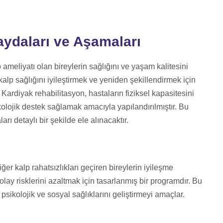
aydaları ve Aşamaları
 ameliyatı olan bireylerin sağlığını ve yaşam kalitesini
alp sağlığını iyileştirmek ve yeniden şekillendirmek için
. Kardiyak rehabilitasyon, hastaların fiziksel kapasitesini
ikolojik destek sağlamak amacıyla yapılandırılmıştır. Bu
ı detaylı bir şekilde ele alınacaktır.
ğer kalp rahatsızlıkları geçiren bireylerin iyileşme
lay risklerini azaltmak için tasarlanmış bir programdır. Bu
, psikolojik ve sosyal sağlıklarını geliştirmeyi amaçlar.