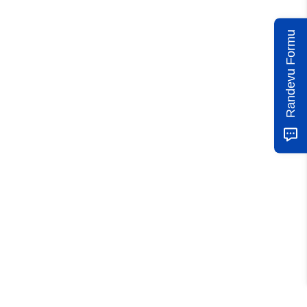
Randevu Formu