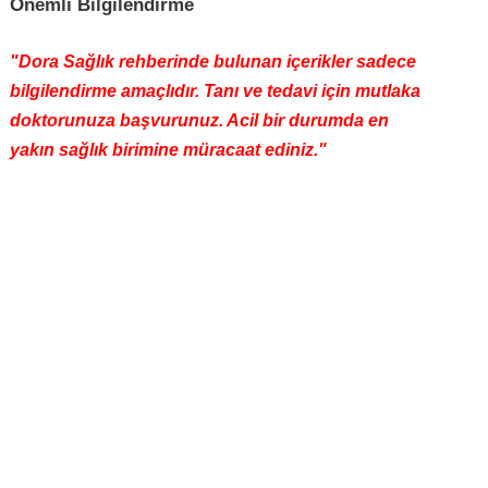
Önemli Bilgilendirme
"Dora Sağlık rehberinde bulunan içerikler sadece
bilgilendirme amaçlıdır. Tanı ve tedavi için mutlaka
doktorunuza başvurunuz. Acil bir durumda en
yakın sağlık birimine müracaat ediniz."