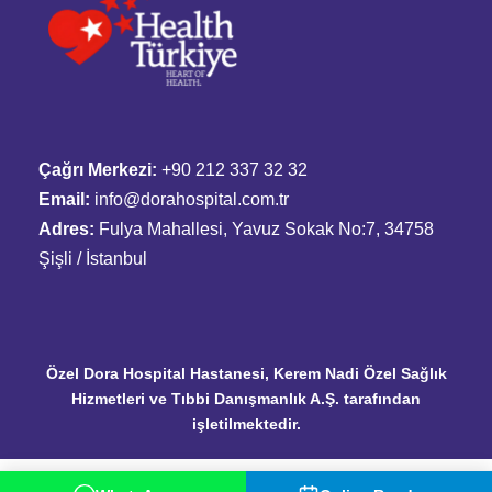
Çağrı Merkezi:
+90 212 337 32 32
Email:
info@dorahospital.com.tr
Adres:
Fulya Mahallesi, Yavuz Sokak No:7, 34758
Şişli / İstanbul
Özel Dora Hospital Hastanesi, Kerem Nadi Özel Sağlık
Hizmetleri ve Tıbbi Danışmanlık A.Ş. tarafından
işletilmektedir.