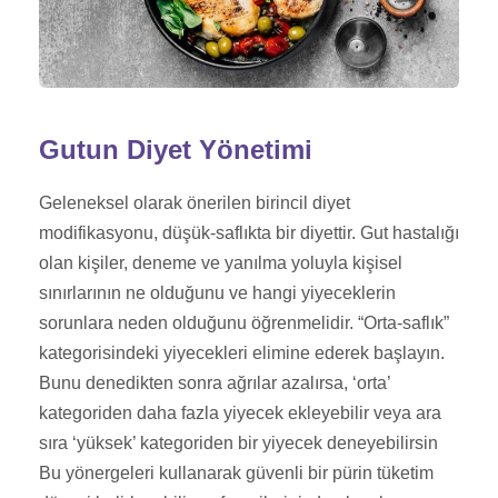
Gutun Diyet Yönetimi
Geleneksel olarak önerilen birincil diyet
modifikasyonu, düşük-saflıkta bir diyettir. Gut hastalığı
olan kişiler, deneme ve yanılma yoluyla kişisel
sınırlarının ne olduğunu ve hangi yiyeceklerin
sorunlara neden olduğunu öğrenmelidir. “Orta-saflık”
kategorisindeki yiyecekleri elimine ederek başlayın.
Bunu denedikten sonra ağrılar azalırsa, ‘orta’
kategoriden daha fazla yiyecek ekleyebilir veya ara
sıra ‘yüksek’ kategoriden bir yiyecek deneyebilirsin
Bu yönergeleri kullanarak güvenli bir pürin tüketim