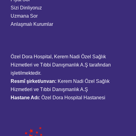
Sizi Dinliyoruz
Uzmana Sor
Anlaşmalı Kurumlar
Özel Dora Hospital, Kerem Nadi Özel Sağlık
Hizmetleri ve Tıbbi Danışmanlık A.Ş tarafından
işletilmektedir.
Resmî şirket/unvan:
Kerem Nadi Özel Sağlık
Hizmetleri ve Tıbbi Danışmanlık A.Ş
Hastane Adı:
Özel Dora Hospital Hastanesi