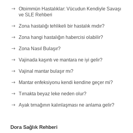
Otoimmün Hastalıklar: Vücudun Kendiyle Savaşı
ve SLE Rehberi
Zona hastalığı tehlikeli bir hastalık mıdır?
Zona hangi hastalığın habercisi olabilir?
Zona Nasıl Bulaşır?
Vajinada kaşıntı ve mantara ne iyi gelir?
Vajinal mantar bulaşır mı?
Mantar enfeksiyonu kendi kendine geçer mi?
Tırnakta beyaz leke neden olur?
Ayak tırnağının kalınlaşması ne anlama gelir?
Dora Sağlık Rehberi