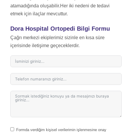
atamadığında oluşabilir.Her iki nedeni de tedavi
etmek için ilaçlar mevcuttur.
Dora Hospital Ortopedi Bilgi Formu
Çağrı merkezi ekiplerimiz sizinle en kısa süre
içerisinde iletişime geçeceklerdir.
Formda verdiğim kişisel verilerimin işlenmesine onay