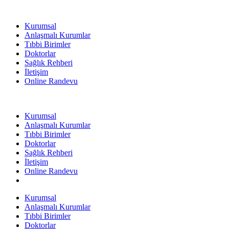
Kurumsal
Anlaşmalı Kurumlar
Tıbbi Birimler
Doktorlar
Sağlık Rehberi
İletişim
Online Randevu
Kurumsal
Anlaşmalı Kurumlar
Tıbbi Birimler
Doktorlar
Sağlık Rehberi
İletişim
Online Randevu
Kurumsal
Anlaşmalı Kurumlar
Tıbbi Birimler
Doktorlar