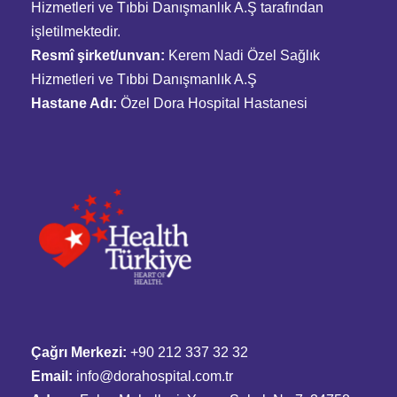
Hizmetleri ve Tıbbi Danışmanlık A.Ş tarafından
işletilmektedir.
Resmî şirket/unvan:
Kerem Nadi Özel Sağlık
Hizmetleri ve Tıbbi Danışmanlık A.Ş
Hastane Adı:
Özel Dora Hospital Hastanesi
Çağrı Merkezi:
+90 212 337 32 32
Email:
info@dorahospital.com.tr