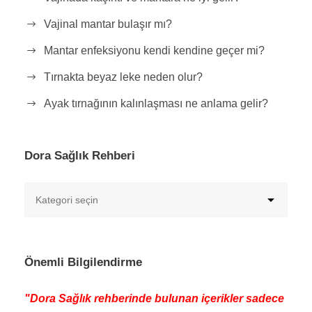
Vajinal mantar bulaşır mı?
Mantar enfeksiyonu kendi kendine geçer mi?
Tırnakta beyaz leke neden olur?
Ayak tırnağının kalınlaşması ne anlama gelir?
Dora Sağlık Rehberi
Önemli Bilgilendirme
"Dora Sağlık rehberinde bulunan içerikler sadece