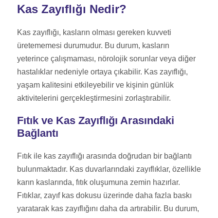
Kas Zayıflığı Nedir?
Kas zayıflığı, kasların olması gereken kuvveti
üretememesi durumudur. Bu durum, kasların
yeterince çalışmaması, nörolojik sorunlar veya diğer
hastalıklar nedeniyle ortaya çıkabilir. Kas zayıflığı,
yaşam kalitesini etkileyebilir ve kişinin günlük
aktivitelerini gerçekleştirmesini zorlaştırabilir.
Fıtık ve Kas Zayıflığı Arasındaki
Bağlantı
Fıtık ile kas zayıflığı arasında doğrudan bir bağlantı
bulunmaktadır. Kas duvarlarındaki zayıflıklar, özellikle
karın kaslarında, fıtık oluşumuna zemin hazırlar.
Fıtıklar, zayıf kas dokusu üzerinde daha fazla baskı
yaratarak kas zayıflığını daha da artırabilir. Bu durum,