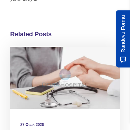
Randevu Formu
Related Posts
27 Ocak 2026