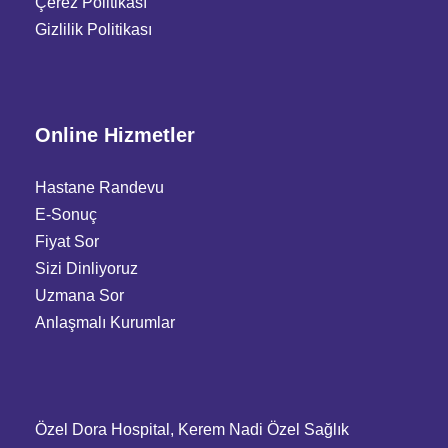
Çerez Politikası
Gizlilik Politikası
Online Hizmetler
Hastane Randevu
E-Sonuç
Fiyat Sor
Sizi Dinliyoruz
Uzmana Sor
Anlaşmalı Kurumlar
Özel Dora Hospital, Kerem Nadi Özel Sağlık