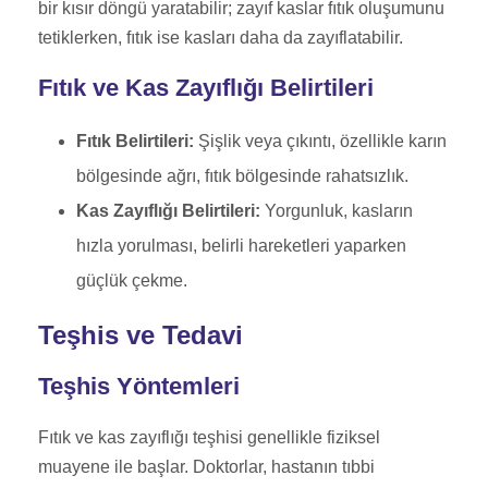
bir kısır döngü yaratabilir; zayıf kaslar fıtık oluşumunu
tetiklerken, fıtık ise kasları daha da zayıflatabilir.
Fıtık ve Kas Zayıflığı Belirtileri
Fıtık Belirtileri:
Şişlik veya çıkıntı, özellikle karın
bölgesinde ağrı, fıtık bölgesinde rahatsızlık.
Kas Zayıflığı Belirtileri:
Yorgunluk, kasların
hızla yorulması, belirli hareketleri yaparken
güçlük çekme.
Teşhis ve Tedavi
Teşhis Yöntemleri
Fıtık ve kas zayıflığı teşhisi genellikle fiziksel
muayene ile başlar. Doktorlar, hastanın tıbbi