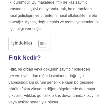
iki durumdur. Bu makalede, fıtık ile kas zayıflığı
arasındaki ilişkiyi detaylandırarak, bu durumların
nasıl geliştiğini ve birbirlerini nasıl etkilediklerini ele
alacağız. Ayrıca, doğru teşhis ve tedavi yöntemleri ile
ilgili bilgi vereceğiz.
İçindekiler
Fıtık Nedir?
Fıtık, bir organ veya dokunun zayıf bir bölgeden
geçerek vücudun diğer kısımlarına doğru çıkıntı
yapmasıdır. Bu durum genellikle karın bölgesinde
görülür fakat vücudun diğer bölgelerinde de ortaya
çıkabilir. Fıtıklar, genellikle kas duvarlarındaki zayıflık
veya açıklık nedeniyle oluşur.