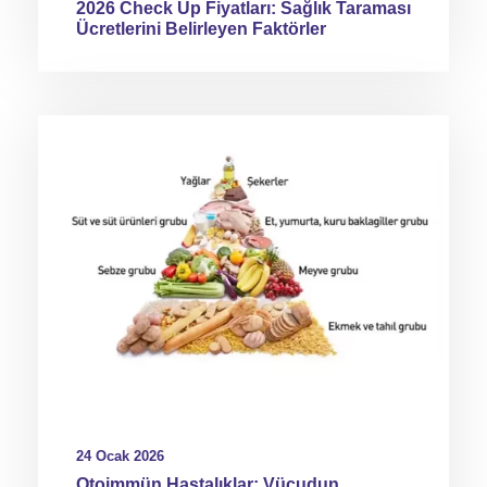
2026 Check Up Fiyatları: Sağlık Taraması
Ücretlerini Belirleyen Faktörler
24 Ocak 2026
Otoimmün Hastalıklar: Vücudun