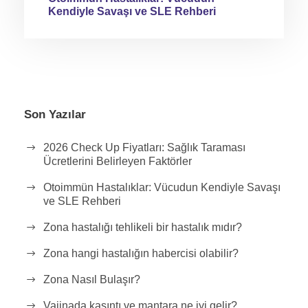
Kendiyle Savaşı ve SLE Rehberi
Son Yazılar
2026 Check Up Fiyatları: Sağlık Taraması
Ücretlerini Belirleyen Faktörler
Otoimmün Hastalıklar: Vücudun Kendiyle Savaşı
ve SLE Rehberi
Zona hastalığı tehlikeli bir hastalık mıdır?
Zona hangi hastalığın habercisi olabilir?
Zona Nasıl Bulaşır?
Vajinada kaşıntı ve mantara ne iyi gelir?