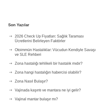
Son Yazılar
2026 Check Up Fiyatları: Sağlık Taraması
Ücretlerini Belirleyen Faktörler
Otoimmün Hastalıklar: Vücudun Kendiyle Savaşı
ve SLE Rehberi
Zona hastalığı tehlikeli bir hastalık mıdır?
Zona hangi hastalığın habercisi olabilir?
Zona Nasıl Bulaşır?
Vajinada kaşıntı ve mantara ne iyi gelir?
Vajinal mantar bulaşır mı?