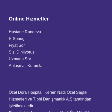
Online Hizmetler
Hastane Randevu
E-Sonuç
Fiyat Sor
Sizi Dinliyoruz
Uzmana Sor
Anlaşmalı Kurumlar
Özel Dora Hospital, Kerem Nadi Özel Sağlık
Hizmetleri ve Tıbbi Danışmanlık A.Ş tarafından
işletilmektedir.