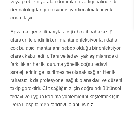
veya problem yaratan durumların varlığı halinde, bir
dermatologdan profesyonel yardım almak büyük
önem taşır.
Egzama, genel itibarıyla alerjik bir cilt rahatsızlığı
olarak nitelendirilirken, mantar enfeksiyonları daha
çok bulaşıcı mantarların sebep olduğu bir enfeksiyon
olarak kabul edilir. Tanı ve tedavi yaklaşımlarındaki
farklılıklar, her iki duruma yönelik doğru tedavi
stratejilerinin geliştirilmesine olanak sağlar. Her iki
rahatsızlık da profesyonel sağlık olanakları ve düzenli
takip gerektirir. Cilt sağlığınız için doğru adı Bütünsel
tedavi ve uygun koruma yöntemlerini keşfetmek için
Dora Hospital’den
randevu alabilirsiniz
.