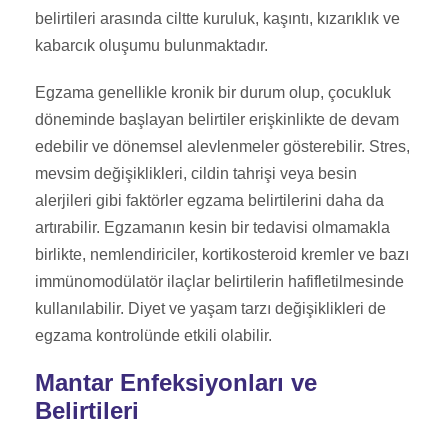
belirtileri arasında ciltte kuruluk, kaşıntı, kızarıklık ve
kabarcık oluşumu bulunmaktadır.
Egzama genellikle kronik bir durum olup, çocukluk
döneminde başlayan belirtiler erişkinlikte de devam
edebilir ve dönemsel alevlenmeler gösterebilir. Stres,
mevsim değişiklikleri, cildin tahrişi veya besin
alerjileri gibi faktörler egzama belirtilerini daha da
artırabilir. Egzamanın kesin bir tedavisi olmamakla
birlikte, nemlendiriciler, kortikosteroid kremler ve bazı
immünomodülatör ilaçlar belirtilerin hafifletilmesinde
kullanılabilir. Diyet ve yaşam tarzı değişiklikleri de
egzama kontrolünde etkili olabilir.
Mantar Enfeksiyonları ve
Belirtileri