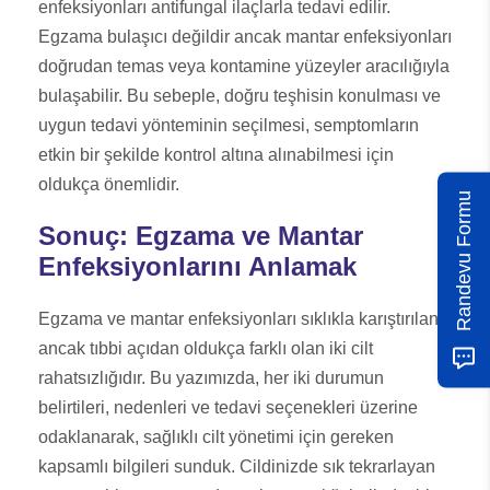
enfeksiyonları antifungal ilaçlarla tedavi edilir.
Egzama bulaşıcı değildir ancak mantar enfeksiyonları
doğrudan temas veya kontamine yüzeyler aracılığıyla
bulaşabilir. Bu sebeple, doğru teşhisin konulması ve
uygun tedavi yönteminin seçilmesi, semptomların
etkin bir şekilde kontrol altına alınabilmesi için
oldukça önemlidir.
Randevu Formu
Sonuç: Egzama ve Mantar
Enfeksiyonlarını Anlamak
Egzama ve mantar enfeksiyonları sıklıkla karıştırılan
ancak tıbbi açıdan oldukça farklı olan iki cilt
rahatsızlığıdır. Bu yazımızda, her iki durumun
belirtileri, nedenleri ve tedavi seçenekleri üzerine
odaklanarak, sağlıklı cilt yönetimi için gereken
kapsamlı bilgileri sunduk. Cildinizde sık tekrarlayan