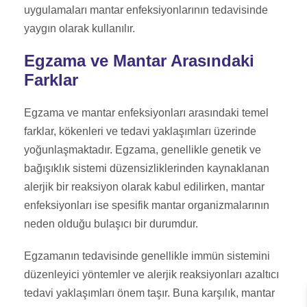
uygulamaları mantar enfeksiyonlarının tedavisinde
yaygın olarak kullanılır.
Egzama ve Mantar Arasındaki
Farklar
Egzama ve mantar enfeksiyonları arasındaki temel
farklar, kökenleri ve tedavi yaklaşımları üzerinde
yoğunlaşmaktadır. Egzama, genellikle genetik ve
bağışıklık sistemi düzensizliklerinden kaynaklanan
alerjik bir reaksiyon olarak kabul edilirken, mantar
enfeksiyonları ise spesifik mantar organizmalarının
neden olduğu bulaşıcı bir durumdur.
Egzamanın tedavisinde genellikle immün sistemini
düzenleyici yöntemler ve alerjik reaksiyonları azaltıcı
tedavi yaklaşımları önem taşır. Buna karşılık, mantar