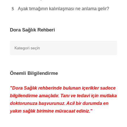
Ayak tırnağının kalınlaşması ne anlama gelir?
Dora Sağlık Rehberi
Önemli Bilgilendirme
"Dora Sağlık rehberinde bulunan içerikler sadece
bilgilendirme amaçlıdır. Tanı ve tedavi için mutlaka
doktorunuza başvurunuz. Acil bir durumda en
yakın sağlık birimine müracaat ediniz."