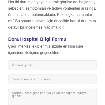
Her iki durum da yaygın olarak görülse de, başlangıç
sebepleri, semptomları ve tedavi yöntemleri arasında
önemli farklar bulunmaktadır. Peki, egzama mantar
mı? Bu sorunun cevabı için öncelikle her iki durumun
detaylı bir incelemesi yapılmalıdır.
Dora Hospital Bilgi Formu
Çağrı merkezi ekiplerimiz sizinle en kısa süre
içerisinde iletişime geçeceklerdir.