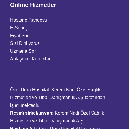
Online Hizmetler
Hastane Randevu
E-Sonuç
Fiyat Sor
Sizi Dinliyoruz
Uzmana Sor
Anlaşmalı Kurumlar
Özel Dora Hospital, Kerem Nadi Özel Sağlık
Hizmetleri ve Tıbbi Danışmanlık A.Ş tarafından
işletilmektedir.
Resmî şirket/unvan:
Kerem Nadi Özel Sağlık
Hizmetleri ve Tıbbi Danışmanlık A.Ş
Hastane Adı:
Özel Dora Hospital Hastanesi