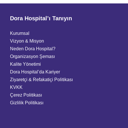
Dora Hospital’ı Tanıyın
Kurumsal
Vizyon & Misyon
Neden Dora Hospital?
Organizasyon Şeması
Kalite Yönetimi
Dora Hospital’da Kariyer
Ziyaretçi
&
Refakatiçi Politikası
KVKK
Çerez Politikası
Gizlilik Politikası