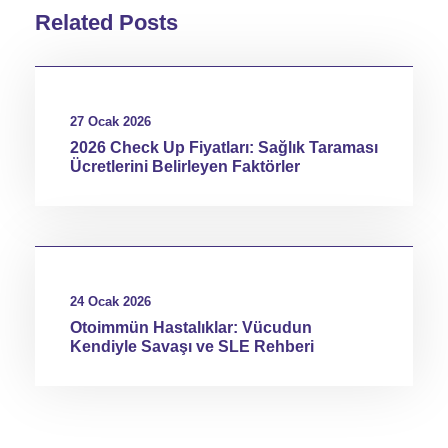
Related Posts
27 Ocak 2026
2026 Check Up Fiyatları: Sağlık Taraması
Ücretlerini Belirleyen Faktörler
24 Ocak 2026
Otoimmün Hastalıklar: Vücudun
Kendiyle Savaşı ve SLE Rehberi