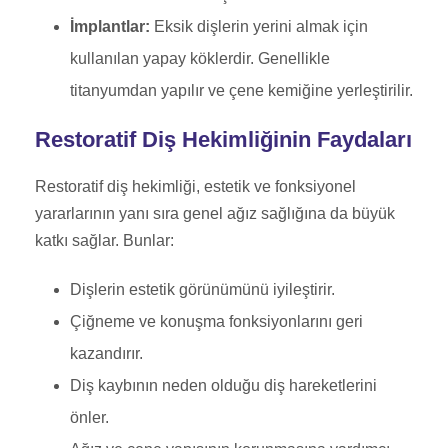
İmplantlar:
Eksik dişlerin yerini almak için
kullanılan yapay köklerdir. Genellikle
titanyumdan yapılır ve çene kemiğine yerleştirilir.
Restoratif Diş Hekimliğinin Faydaları
Restoratif diş hekimliği, estetik ve fonksiyonel
yararlarının yanı sıra genel ağız sağlığına da büyük
katkı sağlar. Bunlar:
Dişlerin estetik görünümünü iyileştirir.
Çiğneme ve konuşma fonksiyonlarını geri
kazandırır.
Diş kaybının neden olduğu diş hareketlerini
önler.