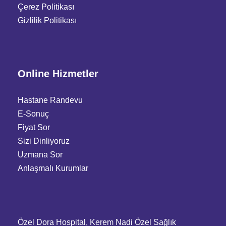
Çerez Politikası
Gizlilik Politikası
Online Hizmetler
Hastane Randevu
E-Sonuç
Fiyat Sor
Sizi Dinliyoruz
Uzmana Sor
Anlaşmalı Kurumlar
Özel Dora Hospital, Kerem Nadi Özel Sağlık