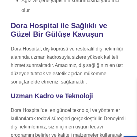
Ağız ve çene yapısının korunmasına yardımcı
olur.
Dora Hospital ile Sağlıklı ve
Güzel Bir Gülüşe Kavuşun
Dora Hospital, diş köprüsü ve restoratif diş hekimliği
alanında uzman kadrosuyla sizlere yüksek kaliteli
hizmet sunmaktadır. Amacımız, diş sağlığınızı en üst
düzeyde tutmak ve estetik açıdan mükemmel
sonuçlar elde etmenizi sağlamaktır.
Uzman Kadro ve Teknoloji
Dora Hospital’de, en güncel teknoloji ve yöntemler
kullanılarak tedavi süreçleri gerçekleştirilir. Deneyimli
diş hekimlerimiz, sizin için en uygun tedavi
programını belirler ve kaliteli malzemeler kullanarak