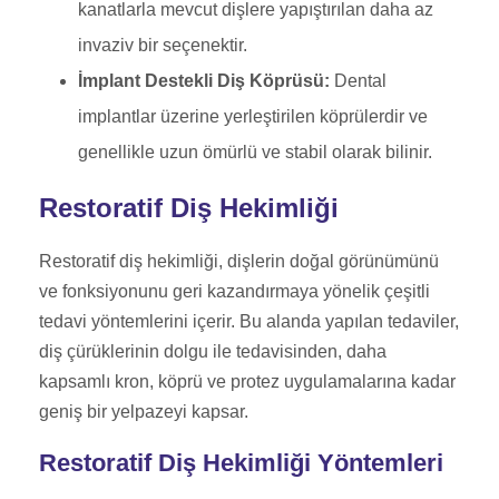
kanatlarla mevcut dişlere yapıştırılan daha az
invaziv bir seçenektir.
İmplant Destekli Diş Köprüsü:
Dental
implantlar üzerine yerleştirilen köprülerdir ve
genellikle uzun ömürlü ve stabil olarak bilinir.
Restoratif Diş Hekimliği
Restoratif diş hekimliği, dişlerin doğal görünümünü
ve fonksiyonunu geri kazandırmaya yönelik çeşitli
tedavi yöntemlerini içerir. Bu alanda yapılan tedaviler,
diş çürüklerinin dolgu ile tedavisinden, daha
kapsamlı kron, köprü ve protez uygulamalarına kadar
geniş bir yelpazeyi kapsar.
Restoratif Diş Hekimliği Yöntemleri