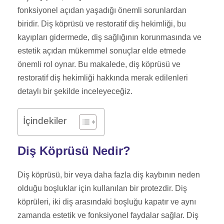
fonksiyonel açıdan yaşadığı önemli sorunlardan
biridir. Diş köprüsü ve restoratif diş hekimliği, bu
kayıpları gidermede, diş sağlığının korunmasında ve
estetik açıdan mükemmel sonuçlar elde etmede
önemli rol oynar. Bu makalede, diş köprüsü ve
restoratif diş hekimliği hakkında merak edilenleri
detaylı bir şekilde inceleyeceğiz.
İçindekiler
Diş Köprüsü Nedir?
Diş köprüsü, bir veya daha fazla diş kaybının neden
olduğu boşluklar için kullanılan bir protezdir. Diş
köprüleri, iki diş arasındaki boşluğu kapatır ve aynı
zamanda estetik ve fonksiyonel faydalar sağlar. Diş