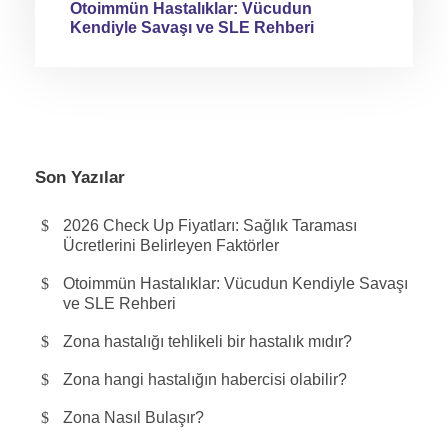
Otoimmün Hastalıklar: Vücudun
Kendiyle Savaşı ve SLE Rehberi
Son Yazılar
2026 Check Up Fiyatları: Sağlık Taraması
Ücretlerini Belirleyen Faktörler
Otoimmün Hastalıklar: Vücudun Kendiyle Savaşı
ve SLE Rehberi
Zona hastalığı tehlikeli bir hastalık mıdır?
Zona hangi hastalığın habercisi olabilir?
Zona Nasıl Bulaşır?