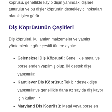
köprüsü, genellikle kayıp dişin yanındaki dişlere
tutturulur ve bu dişler köprünün destekleyici noktaları
olarak işlev görür.
Diş Köprüsünün Çeşitleri
Diş köprüleri, kullanılan malzemeler ve yapılış
yöntemlerine göre çeşitli türlere ayrılır:
Geleneksel Diş Köprüsü:
Genellikle metal ve
porselenden yapılmış olup, iki destek dişe
yapıştırılır.
Kantilever Diş Köprüsü:
Tek bir destek dişe
yapıştırılır ve genellikle daha az sayıda diş kaybı
için kullanılır.
Maryland Diş Köprüsü:
Metal veya porselen