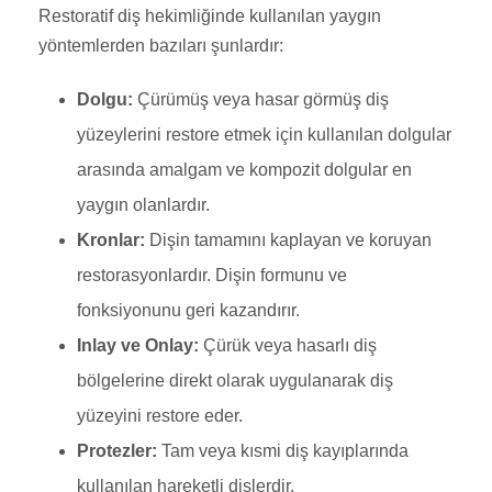
Restoratif diş hekimliğinde kullanılan yaygın
yöntemlerden bazıları şunlardır:
Dolgu:
Çürümüş veya hasar görmüş diş
yüzeylerini restore etmek için kullanılan dolgular
arasında amalgam ve kompozit dolgular en
yaygın olanlardır.
Kronlar:
Dişin tamamını kaplayan ve koruyan
restorasyonlardır. Dişin formunu ve
fonksiyonunu geri kazandırır.
Inlay ve Onlay:
Çürük veya hasarlı diş
bölgelerine direkt olarak uygulanarak diş
yüzeyini restore eder.
Protezler:
Tam veya kısmi diş kayıplarında
kullanılan hareketli dişlerdir.