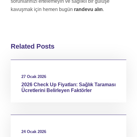
sorunlarınızı ertelemeyin ve sağlıklı bir gülüşe
kavuşmak için hemen bugün
randevu alın
.
Related Posts
27 Ocak 2026
2026 Check Up Fiyatları: Sağlık Taraması
Ücretlerini Belirleyen Faktörler
24 Ocak 2026