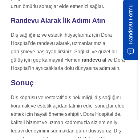
uzun ömürlü sonuçlar elde etmenizi sağlar.
Randevu Formu
Randevu Alarak İlk Adımı Atın
Diş sağlığınız ve estetik ihtiyaçlarınız için Dora
Hospital’de randevu alarak, uzmanlarımızla
görüşmeye başlayabilirsiniz. Sağlıklı ve güzel bir
gülüş için geç kalmayın! Hemen
randevu al
ve Dora
Hospital’in ayrıcalıklarla dolu dünyasına adım atın.
Sonuç
Diş köprüsü ve restoratif diş hekimliği, diş sağlığını
korumak ve estetik açıdan tatmin edici sonuçlar elde
etmek için hayati öneme sahiptir. Dora Hospital’de,
kaliteli hizmet ve uzman kadromuzla sizlere en iyi
tedavi deneyimini sunmaktan gurur duyuyoruz. Diş