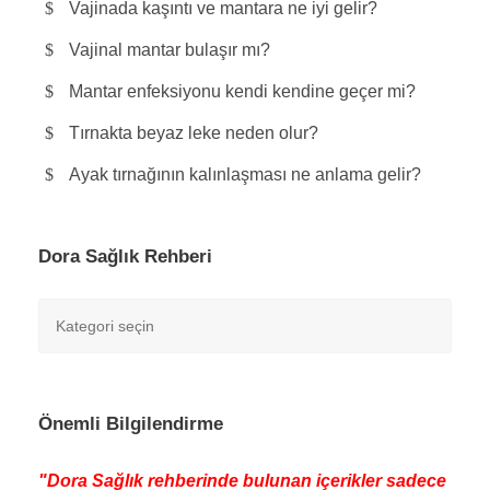
Vajinada kaşıntı ve mantara ne iyi gelir?
Vajinal mantar bulaşır mı?
Mantar enfeksiyonu kendi kendine geçer mi?
Tırnakta beyaz leke neden olur?
Ayak tırnağının kalınlaşması ne anlama gelir?
Dora Sağlık Rehberi
Önemli Bilgilendirme
"Dora Sağlık rehberinde bulunan içerikler sadece