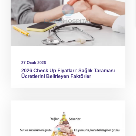
27 Ocak 2026
2026 Check Up Fiyatları: Sağlık Taraması
Ücretlerini Belirleyen Faktörler