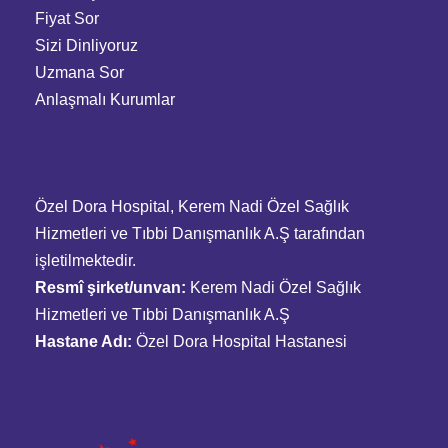
Fiyat Sor
Sizi Dinliyoruz
Uzmana Sor
Anlaşmalı Kurumlar
Özel Dora Hospital, Kerem Nadi Özel Sağlık
Hizmetleri ve Tıbbi Danışmanlık A.Ş tarafından
işletilmektedir.
Resmî şirket/unvan:
Kerem Nadi Özel Sağlık
Hizmetleri ve Tıbbi Danışmanlık A.Ş
Hastane Adı:
Özel Dora Hospital Hastanesi