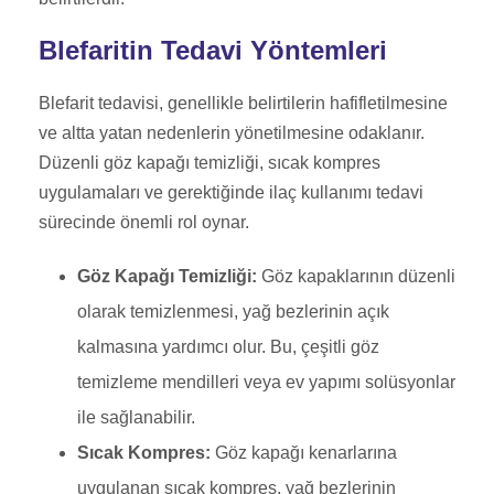
Blefaritin Tedavi Yöntemleri
Blefarit tedavisi, genellikle belirtilerin hafifletilmesine
ve altta yatan nedenlerin yönetilmesine odaklanır.
Düzenli göz kapağı temizliği, sıcak kompres
uygulamaları ve gerektiğinde ilaç kullanımı tedavi
sürecinde önemli rol oynar.
Göz Kapağı Temizliği:
Göz kapaklarının düzenli
olarak temizlenmesi, yağ bezlerinin açık
kalmasına yardımcı olur. Bu, çeşitli göz
temizleme mendilleri veya ev yapımı solüsyonlar
ile sağlanabilir.
Sıcak Kompres:
Göz kapağı kenarlarına
uygulanan sıcak kompres, yağ bezlerinin