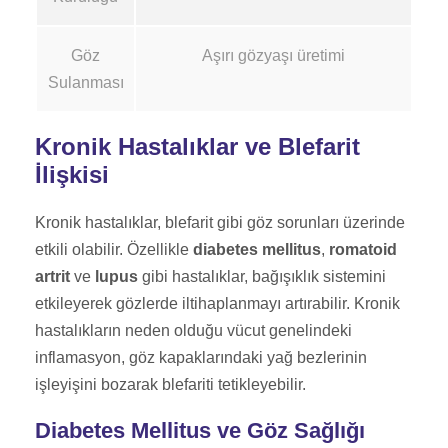
Göz
Aşırı gözyaşı üretimi
Sulanması
Kronik Hastalıklar ve Blefarit
İlişkisi
Kronik hastalıklar, blefarit gibi göz sorunları üzerinde
etkili olabilir. Özellikle
diabetes mellitus
,
romatoid
artrit
ve
lupus
gibi hastalıklar, bağışıklık sistemini
etkileyerek gözlerde iltihaplanmayı artırabilir. Kronik
hastalıkların neden olduğu vücut genelindeki
inflamasyon, göz kapaklarındaki yağ bezlerinin
işleyişini bozarak blefariti tetikleyebilir.
Diabetes Mellitus ve Göz Sağlığı