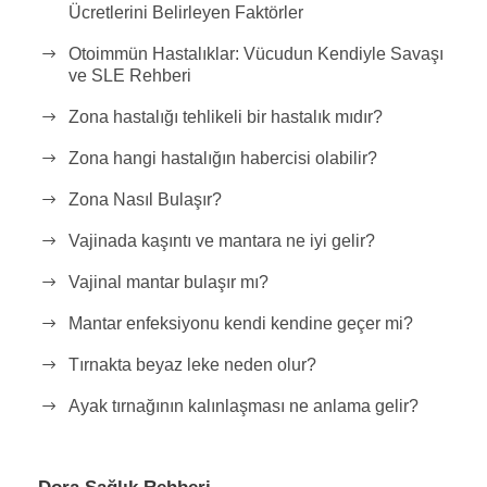
Ücretlerini Belirleyen Faktörler
Otoimmün Hastalıklar: Vücudun Kendiyle Savaşı
ve SLE Rehberi
Zona hastalığı tehlikeli bir hastalık mıdır?
Zona hangi hastalığın habercisi olabilir?
Zona Nasıl Bulaşır?
Vajinada kaşıntı ve mantara ne iyi gelir?
Vajinal mantar bulaşır mı?
Mantar enfeksiyonu kendi kendine geçer mi?
Tırnakta beyaz leke neden olur?
Ayak tırnağının kalınlaşması ne anlama gelir?