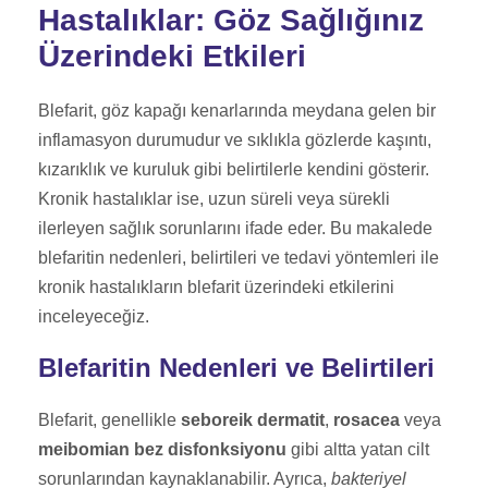
Hastalıklar: Göz Sağlığınız
Üzerindeki Etkileri
Blefarit, göz kapağı kenarlarında meydana gelen bir
inflamasyon durumudur ve sıklıkla gözlerde kaşıntı,
kızarıklık ve kuruluk gibi belirtilerle kendini gösterir.
Kronik hastalıklar ise, uzun süreli veya sürekli
ilerleyen sağlık sorunlarını ifade eder. Bu makalede
blefaritin nedenleri, belirtileri ve tedavi yöntemleri ile
kronik hastalıkların blefarit üzerindeki etkilerini
inceleyeceğiz.
Blefaritin Nedenleri ve Belirtileri
Blefarit, genellikle
seboreik dermatit
,
rosacea
veya
meibomian bez disfonksiyonu
gibi altta yatan cilt
sorunlarından kaynaklanabilir. Ayrıca,
bakteriyel