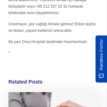
tıklayabilir veya +90 212 337 32 32 numaralı
telefondan bize ulaşabilirsiniz.
Unutmayın, göz sağlığı ihmale gelmez! Erken teşhis
ve tedavi, yaşam kalitenizi artıracaktır.
Randevu Formu
Bu yazı Dora Hospital tarafından hazırlanmıştır.
“`
Related Posts