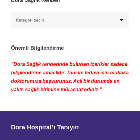
Dora Sağlık Rehberi
Önemli Bilgilendirme
"Dora Sağlık rehberinde bulunan içerikler sadece
bilgilendirme amaçlıdır. Tanı ve tedavi için mutlaka
doktorunuza başvurunuz. Acil bir durumda en
yakın sağlık birimine müracaat ediniz."
Dora Hospital’ı Tanıyın