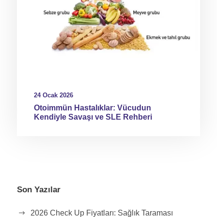
24 Ocak 2026
Otoimmün Hastalıklar: Vücudun
Kendiyle Savaşı ve SLE Rehberi
Son Yazılar
2026 Check Up Fiyatları: Sağlık Taraması