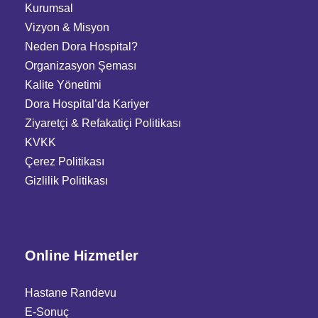
Kurumsal
Vizyon & Misyon
Neden Dora Hospital?
Organizasyon Şeması
Kalite Yönetimi
Dora Hospital’da Kariyer
Ziyaretçi
&
Refakatiçi Politikası
KVKK
Çerez Politikası
Gizlilik Politikası
Online Hizmetler
Hastane Randevu
E-Sonuç