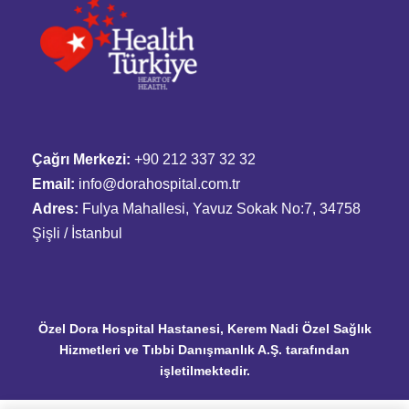
Çağrı Merkezi:
+90 212 337 32 32
Email:
info@dorahospital.com.tr
Adres:
Fulya Mahallesi, Yavuz Sokak No:7, 34758
Şişli / İstanbul
Özel Dora Hospital Hastanesi, Kerem Nadi Özel Sağlık
Hizmetleri ve Tıbbi Danışmanlık A.Ş. tarafından
işletilmektedir.