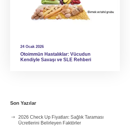
24 Ocak 2026
Otoimmün Hastalıklar: Vücudun
Kendiyle Savaşı ve SLE Rehberi
Son Yazılar
2026 Check Up Fiyatları: Sağlık Taraması
Ücretlerini Belirleyen Faktörler