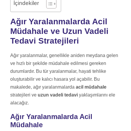
İçindekiler
Ağır Yaralanmalarda Acil
Müdahale ve Uzun Vadeli
Tedavi Stratejileri
Ağır yaralanmalar, genellikle aniden meydana gelen
ve hızlı bir şekilde müdahale edilmesi gereken
durumlardır. Bu tür yaralanmalar, hayati tehlike
oluşturabilir ve kalıcı hasara yol açabilir. Bu
makalede, ağır yaralanmalarda
acil müdahale
stratejileri ve
uzun vadeli tedavi
yaklaşımlarını ele
alacağız.
Ağır Yaralanmalarda Acil
Müdahale