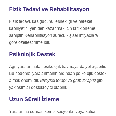
Fizik Tedavi ve Rehabilitasyon
Fizik tedavi, kas gücünü, esnekliği ve hareket
kabiliyetini yeniden kazanmak için kritik öneme
sahiptir. Rehabilitasyon süreci, kişisel ihtiyaçlara
göre özelleştirilmelidir.
Psikolojik Destek
Ağır yaralanmalar, psikolojik travmaya da yol açabilir.
Bu nedenle, yaralanmanın ardından psikolojik destek
almak önemlidir.
Bireysel terapi
ve
grup terapisi
gibi
yaklaşımlar destekleyici olabilir.
Uzun Süreli İzleme
Yaralanma sonrası komplikasyonlar veya kalıcı