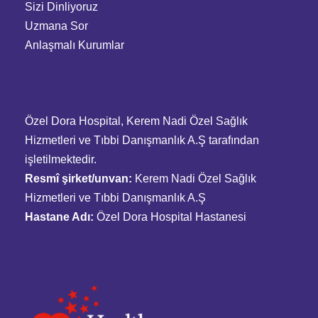
Sizi Dinliyoruz
Uzmana Sor
Anlaşmalı Kurumlar
Özel Dora Hospital, Kerem Nadi Özel Sağlık
Hizmetleri ve Tıbbi Danışmanlık A.Ş tarafından
işletilmektedir.
Resmî şirket/unvan:
Kerem Nadi Özel Sağlık
Hizmetleri ve Tıbbi Danışmanlık A.Ş
Hastane Adı:
Özel Dora Hospital Hastanesi