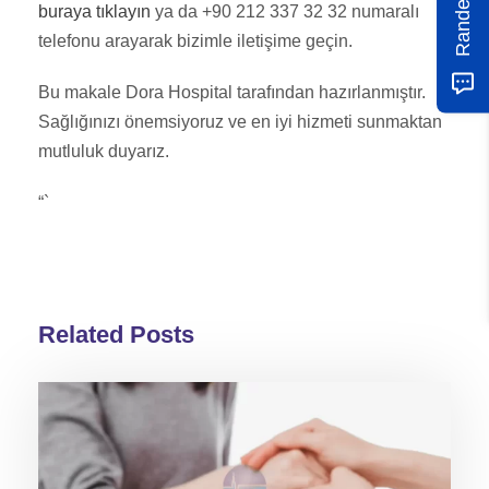
buraya tıklayın
ya da +90 212 337 32 32 numaralı
telefonu arayarak bizimle iletişime geçin.
Bu makale Dora Hospital tarafından hazırlanmıştır.
Sağlığınızı önemsiyoruz ve en iyi hizmeti sunmaktan
mutluluk duyarız.
“`
Related Posts