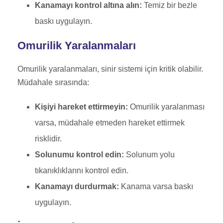
Kanamayı kontrol altına alın:
Temiz bir bezle
baskı uygulayın.
Omurilik Yaralanmaları
Omurilik yaralanmaları, sinir sistemi için kritik olabilir.
Müdahale sırasında:
Kişiyi hareket ettirmeyin:
Omurilik yaralanması
varsa, müdahale etmeden hareket ettirmek
risklidir.
Solunumu kontrol edin:
Solunum yolu
tıkanıklıklarını kontrol edin.
Kanamayı durdurmak:
Kanama varsa baskı
uygulayın.