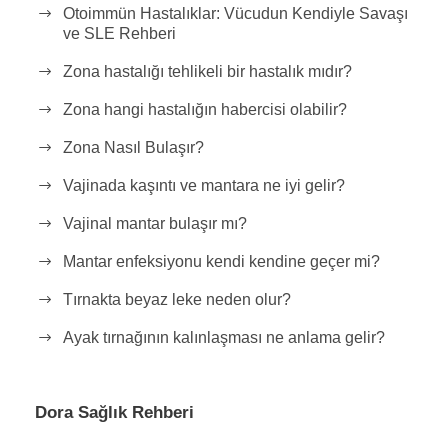
Otoimmün Hastalıklar: Vücudun Kendiyle Savaşı
ve SLE Rehberi
Zona hastalığı tehlikeli bir hastalık mıdır?
Zona hangi hastalığın habercisi olabilir?
Zona Nasıl Bulaşır?
Vajinada kaşıntı ve mantara ne iyi gelir?
Vajinal mantar bulaşır mı?
Mantar enfeksiyonu kendi kendine geçer mi?
Tırnakta beyaz leke neden olur?
Ayak tırnağının kalınlaşması ne anlama gelir?
Dora Sağlık Rehberi