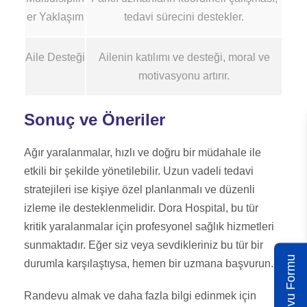
er Yaklaşım
tedavi sürecini destekler.
Aile Desteği
Ailenin katılımı ve desteği, moral ve
motivasyonu artırır.
Sonuç ve Öneriler
Ağır yaralanmalar, hızlı ve doğru bir müdahale ile
etkili bir şekilde yönetilebilir. Uzun vadeli tedavi
stratejileri ise kişiye özel planlanmalı ve düzenli
izleme ile desteklenmelidir. Dora Hospital, bu tür
kritik yaralanmalar için profesyonel sağlık hizmetleri
sunmaktadır. Eğer siz veya sevdikleriniz bu tür bir
Randevu Formu
durumla karşılaştıysa, hemen bir uzmana başvurun.
Randevu almak ve daha fazla bilgi edinmek için