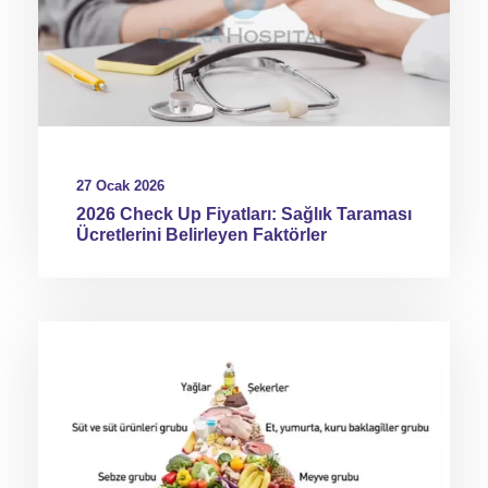
27 Ocak 2026
2026 Check Up Fiyatları: Sağlık Taraması
Ücretlerini Belirleyen Faktörler