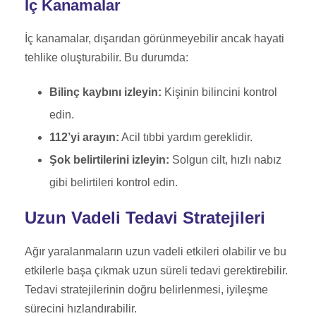
İç Kanamalar
İç kanamalar, dışarıdan görünmeyebilir ancak hayati
tehlike oluşturabilir. Bu durumda:
Bilinç kaybını izleyin:
Kişinin bilincini kontrol
edin.
112’yi arayın:
Acil tıbbi yardım gereklidir.
Şok belirtilerini izleyin:
Solgun cilt, hızlı nabız
gibi belirtileri kontrol edin.
Uzun Vadeli Tedavi Stratejileri
Ağır yaralanmaların uzun vadeli etkileri olabilir ve bu
etkilerle başa çıkmak uzun süreli tedavi gerektirebilir.
Tedavi stratejilerinin doğru belirlenmesi, iyileşme
sürecini hızlandırabilir.